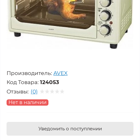
Производитель:
AVEX
Код Товара:
124053
Отзывы:
(0)
Нет в наличии
Уведомить о поступлении