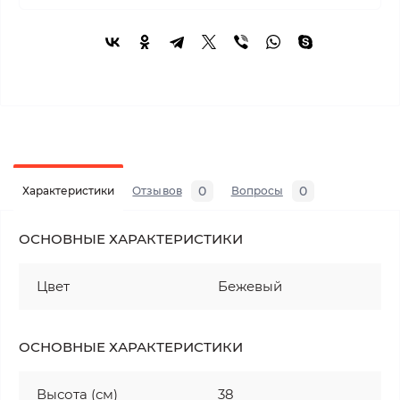
0
0
Характеристики
Отзывов
Вопросы
ОСНОВНЫЕ ХАРАКТЕРИСТИКИ
Цвет
Бежевый
ОСНОВНЫЕ ХАРАКТЕРИСТИКИ
Высота (см)
38