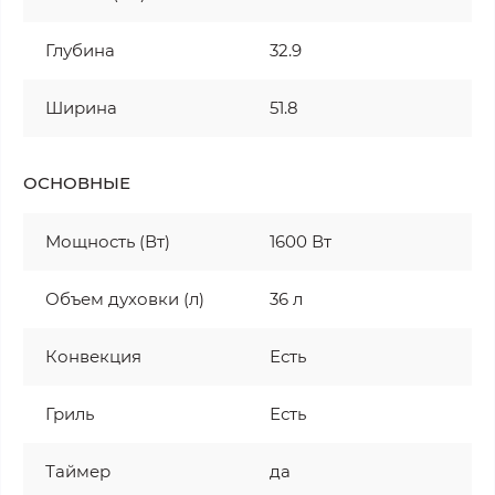
Глубина
32.9
Ширина
51.8
ОСНОВНЫЕ
Мощность (Вт)
1600 Вт
Объем духовки (л)
36 л
Конвекция
Есть
Гриль
Есть
Таймер
да