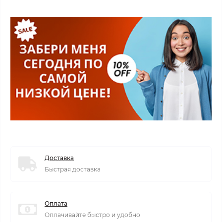
Доставка
Быстрая доставка
Оплата
Оплачивайте быстро и удобно