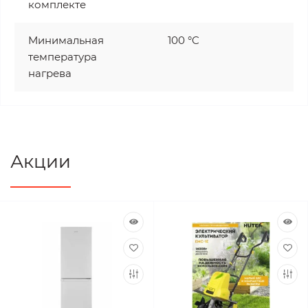
комплекте
Минимальная
100 °C
температура
нагрева
Акции