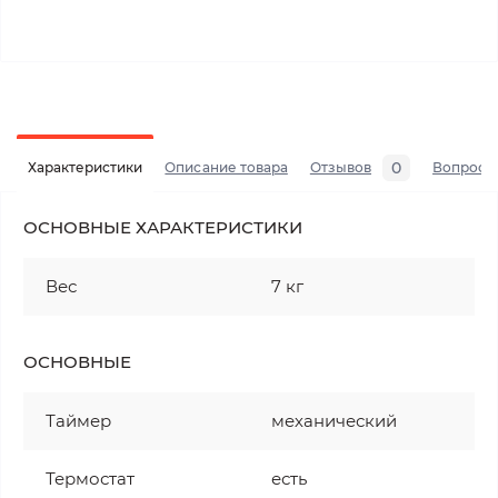
0
Характеристики
Описание товара
Отзывов
Вопросы
ОСНОВНЫЕ ХАРАКТЕРИСТИКИ
Вес
7 кг
ОСНОВНЫЕ
Таймер
механический
Термостат
есть