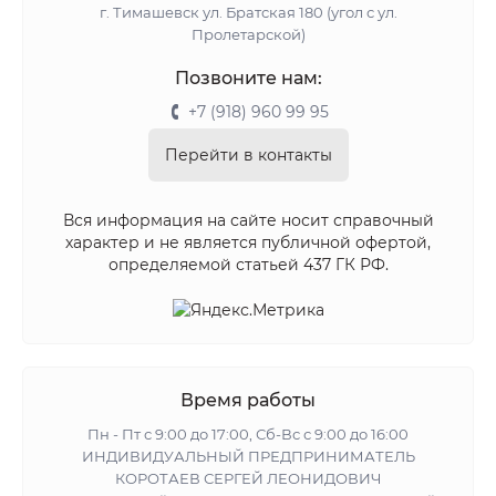
г. Тимашевск ул. Братская 180 (угол с ул.
Пролетарской)
Позвоните нам:
+7 (918) 960 99 95
Перейти в контакты
Вся информация на сайте носит справочный
характер и не является публичной офертой,
определяемой статьей 437 ГК РФ.
Время работы
Пн - Пт с 9:00 до 17:00, Сб-Вс с 9:00 до 16:00
ИНДИВИДУАЛЬНЫЙ ПРЕДПРИНИМАТЕЛЬ
КОРОТАЕВ СЕРГЕЙ ЛЕОНИДОВИЧ