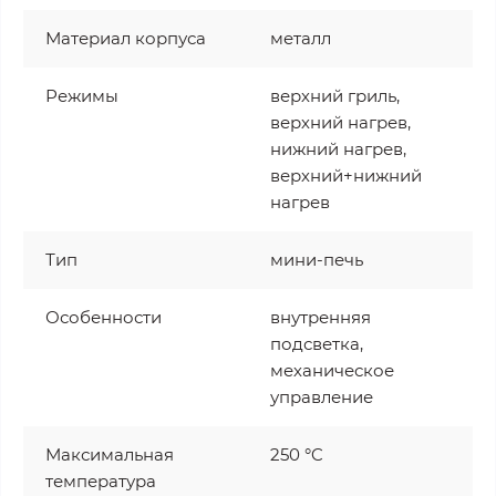
Материал корпуса
металл
Режимы
верхний гриль,
верхний нагрев,
нижний нагрев,
верхний+нижний
нагрев
Тип
мини-печь
Особенности
внутренняя
подсветка,
механическое
управление
Максимальная
250 °C
температура