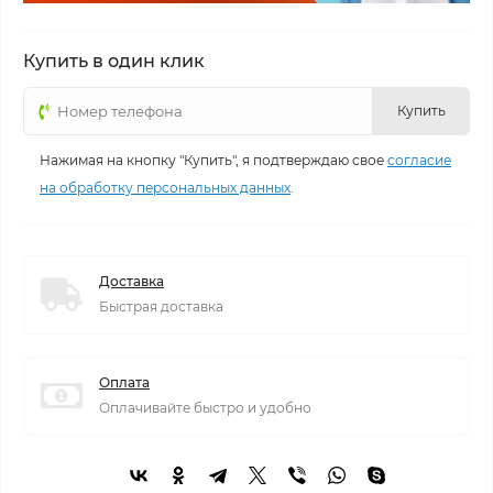
Купить в один клик
Купить
Нажимая на кнопку "Купить", я подтверждаю свое
согласие
на обработку персональных данных
.
Доставка
Быстрая доставка
Оплата
Оплачивайте быстро и удобно