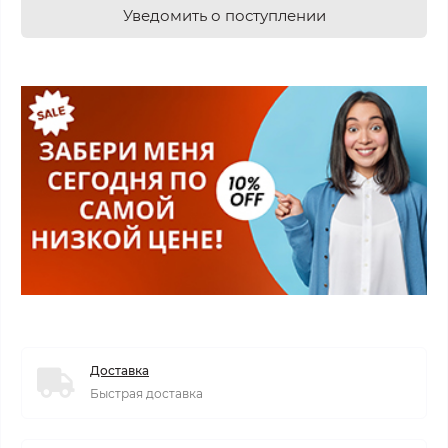
Уведомить о поступлении
Доставка
Быстрая доставка