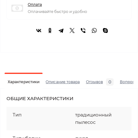
Оплата
Оплачивайте быстро и удобно
0
Характеристики
Описание товара
Отзывов
Вопросы
ОБЩИЕ ХАРАКТЕРИСТИКИ
Тип
традиционный
пылесос