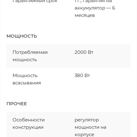
Гарантийный срок
1 г., Гарантия на
аккумулятор — 6
месяцев
МОЩНОСТЬ
Потребляемая
2000 Вт
мощность
Мощность
380 Вт
всасывания
ПРОЧЕЕ
Особенности
регулятор
конструкции
мощности на
корпусе