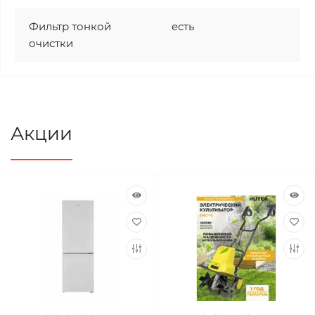
Фильтр тонкой
есть
очистки
Акции