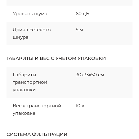
Уровень шума
60 дБ
Длина сетевого
5 м
шнура
ГАБАРИТЫ И ВЕС С УЧЕТОМ УПАКОВКИ
Габариты
30х33х50 см
транспортной
упаковки
Вес в транспортной
10 кг
упаковке
СИСТЕМА ФИЛЬТРАЦИИ