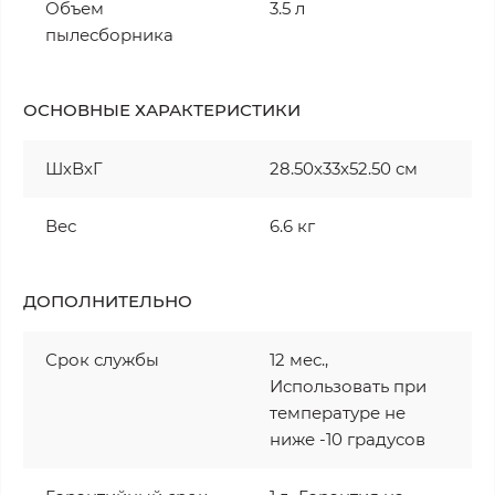
Объем
3.5 л
пылесборника
ОСНОВНЫЕ ХАРАКТЕРИСТИКИ
ШхВхГ
28.50x33x52.50 см
Вес
6.6 кг
ДОПОЛНИТЕЛЬНО
Срок службы
12 мес.,
Использовать при
температуре не
ниже -10 градусов