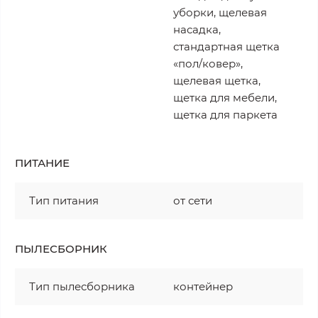
уборки, щелевая
насадка,
стандартная щетка
«пол/ковер»,
щелевая щетка,
щетка для мебели,
щетка для паркета
ПИТАНИЕ
Тип питания
от сети
ПЫЛЕСБОРНИК
Тип пылесборника
контейнер