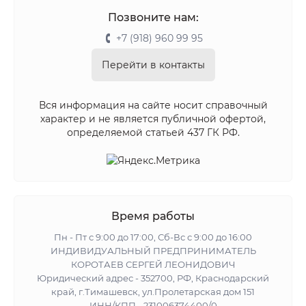
Позвоните нам:
+7 (918) 960 99 95
Перейти в контакты
Вся информация на сайте носит справочный
характер и не является публичной офертой,
определяемой статьей 437 ГК РФ.
Время работы
Пн - Пт с 9:00 до 17:00, Сб-Вс с 9:00 до 16:00
ИНДИВИДУАЛЬНЫЙ ПРЕДПРИНИМАТЕЛЬ
КОРОТАЕВ СЕРГЕЙ ЛЕОНИДОВИЧ
Юридический адрес - 352700, РФ, Краснодарский
край, г.Тимашевск, ул.Пролетарская дом 151
ИНН/КПП - 231006374400/0