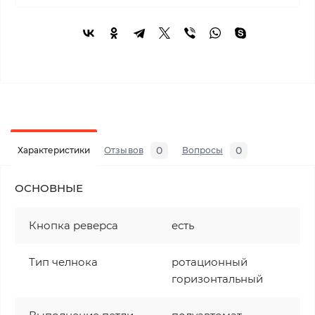
0
0
Характеристики
Отзывов
Вопросы
ОСНОВНЫЕ
Кнопка реверса
есть
Тип челнока
ротационный
горизонтальный