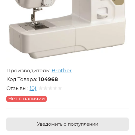
Производитель:
Brother
Код Товара:
104968
Отзывы:
(0)
Нет в наличии
Уведомить о поступлении