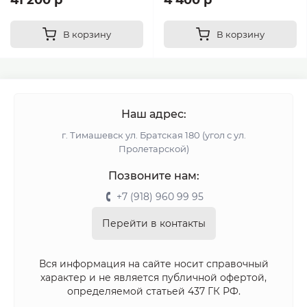
В корзину
В корзину
Наш адрес:
г. Тимашевск ул. Братская 180 (угол с ул.
Пролетарской)
Позвоните нам:
+7 (918) 960 99 95
Перейти в контакты
Вся информация на сайте носит справочный
характер и не является публичной офертой,
определяемой статьей 437 ГК РФ.