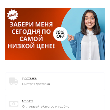
Доставка
Быстрая доставка
Оплата
Оплачивайте быстро и удобно