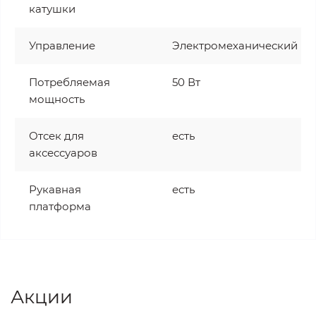
катушки
Управление
Электромеханический
Потребляемая
50 Вт
мощность
Отсек для
есть
аксессуаров
Рукавная
есть
платформа
Акции