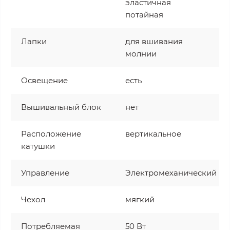
эластичная
потайная
Лапки
для вшивания
молнии
Освещение
есть
Вышивальный блок
нет
Расположение
вертикальное
катушки
Управление
Электромеханический
Чехол
мягкий
Потребляемая
50 Вт