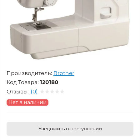
Производитель:
Brother
Код Товара:
120180
Отзывы:
(0)
Нет в наличии
Уведомить о поступлении