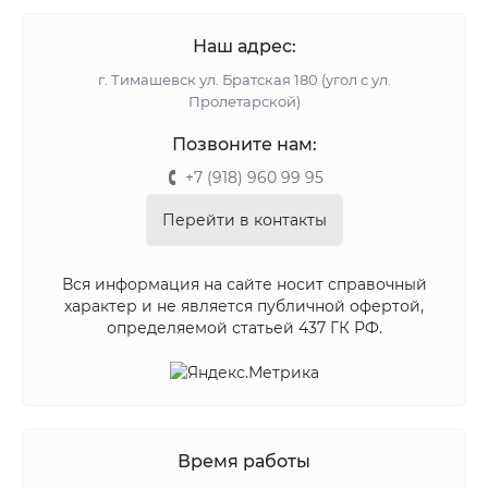
Наш адрес:
г. Тимашевск ул. Братская 180 (угол с ул.
Пролетарской)
Позвоните нам:
+7 (918) 960 99 95
Перейти в контакты
Вся информация на сайте носит справочный
характер и не является публичной офертой,
определяемой статьей 437 ГК РФ.
Время работы