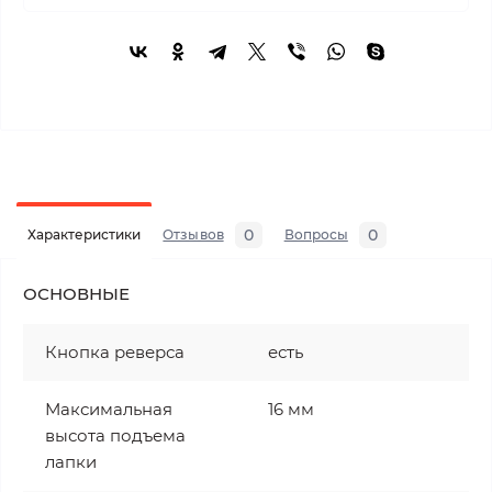
0
0
Характеристики
Отзывов
Вопросы
ОСНОВНЫЕ
Кнопка реверса
есть
Максимальная
16 мм
высота подъема
лапки