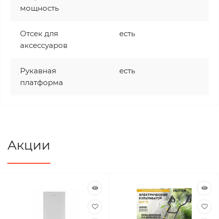
мощность
Отсек для
есть
аксессуаров
Рукавная
есть
платформа
Акции