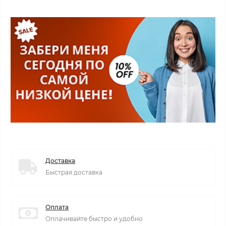
Доставка
Быстрая доставка
Оплата
Оплачивайте быстро и удобно