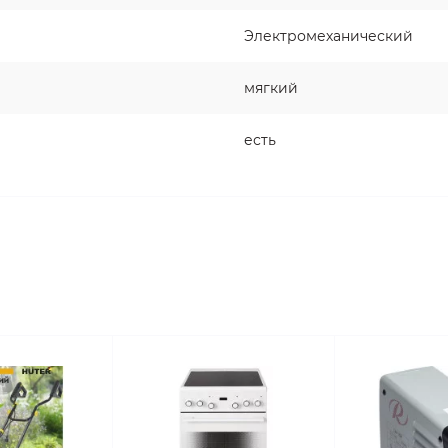
Электромеханический
мягкий
есть