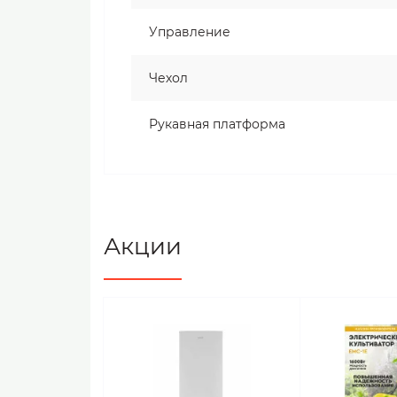
Управление
Чехол
Рукавная платформа
Акции