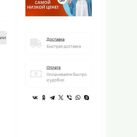
нии
Доставка
Быстрая доставка
Оплата
Оплачивайте быстро
и удобно