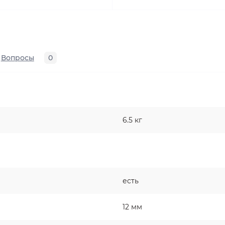
Вопросы
0
6.5 кг
есть
12 мм