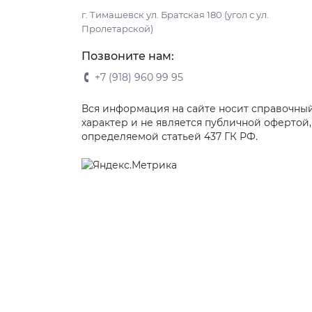
г. Тимашевск ул. Братская 180 (угол с ул.
Пролетарской)
Позвоните нам:
+7 (918) 960 99 95
Вся информация на сайте носит справочны
характер и не является публичной офертой,
определяемой статьей 437 ГК РФ.