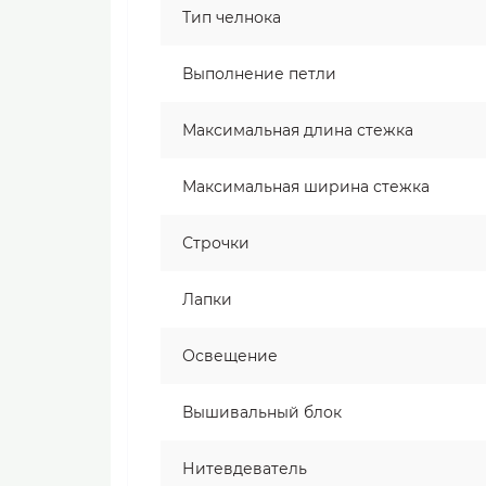
Тип челнока
Выполнение петли
Максимальная длина стежка
Максимальная ширина стежка
Строчки
Лапки
Освещение
Вышивальный блок
Нитевдеватель