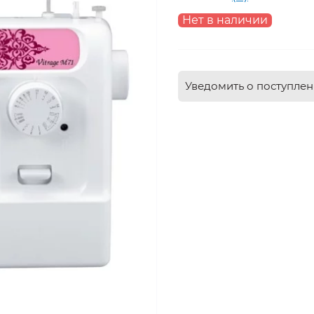
Нет в наличии
Уведомить о поступле