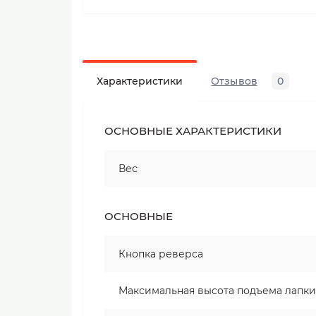
Характеристики
Отзывов
0
ОСНОВНЫЕ ХАРАКТЕРИСТИКИ
Вес
ОСНОВНЫЕ
Кнопка реверса
Максимальная высота подъема лапки