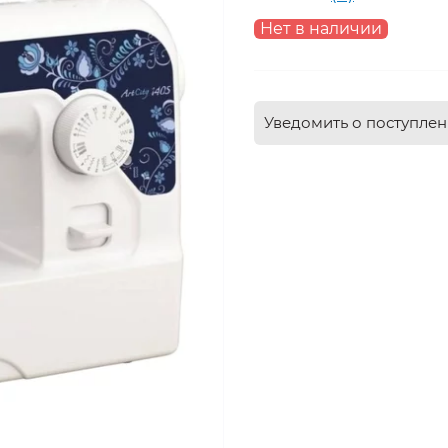
Нет в наличии
Уведомить о поступле