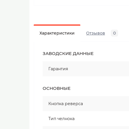
Характеристики
Отзывов
0
ЗАВОДСКИЕ ДАННЫЕ
Гарантия
ОСНОВНЫЕ
Кнопка реверса
Тип челнока