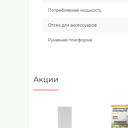
Потребляемая мощность
Отсек для аксессуаров
Рукавная платформа
Акции