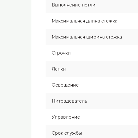
Выполнение петли
Максимальная длина стежка
Максимальная ширина стежка
Строчки
Лапки
Освещение
Нитевдеватель
Управление
Срок службы