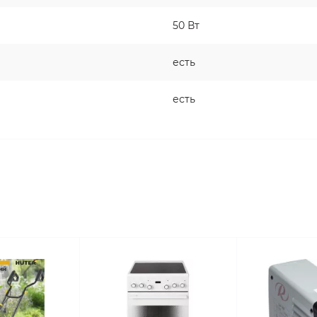
50 Вт
есть
есть