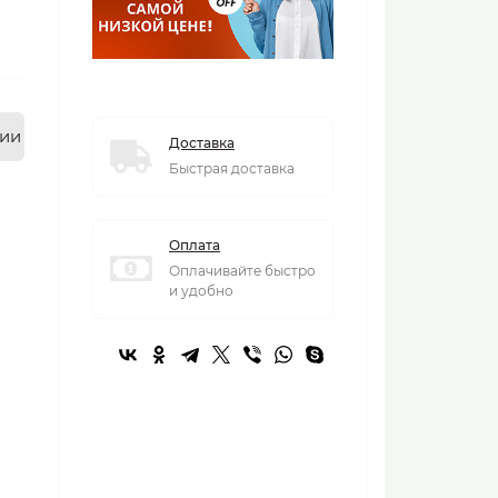
нии
Доставка
Быстрая доставка
Оплата
Оплачивайте быстро
и удобно