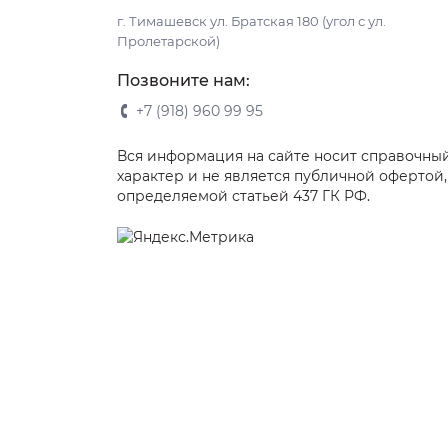
г. Тимашевск ул. Братская 180 (угол с ул.
Пролетарской)
Позвоните нам:
+7 (918) 960 99 95
Вся информация на сайте носит справочны
характер и не является публичной офертой,
определяемой статьей 437 ГК РФ.