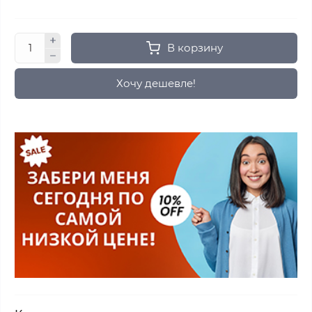
В корзину
Хочу дешевле!