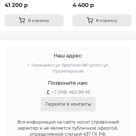
41 200 р
4 400 р
В корзину
В корзину
Наш адрес:
г. Тимашевск ул. Братская 180 (угол с ул.
Пролетарской)
Позвоните нам:
+7 (918) 960 99 95
Перейти в контакты
Вся информация на сайте носит справочный
характер и не является публичной офертой,
определяемой статьей 437 ГК РФ.