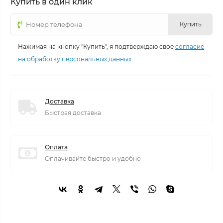
Купить в один клик
Купить
Нажимая на кнопку "Купить", я подтверждаю свое
согласие
на обработку персональных данных
.
Доставка
Быстрая доставка
Оплата
Оплачивайте быстро и удобно