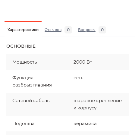
0
0
Характеристики
Отзывов
Вопросы
ОСНОВНЫЕ
Мощность
2000 Вт
Функция
есть
разбрызгивания
Сетевой кабель
шаровое крепление
к корпусу
Подошва
керамика