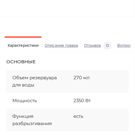
0
Характеристики
Описание товара
Отзывов
Вопросы
ОСНОВНЫЕ
Объeм резервуара
270 мл
для воды
Мощность
2350 Вт
Функция
есть
разбрызгивания