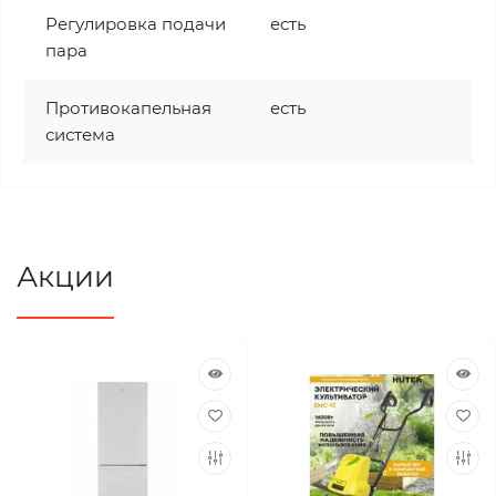
Регулировка подачи
есть
пара
Противокапельная
есть
система
Акции