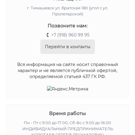
г. Тимашевск ул. Братская 180 (угол с ул.
Пролетарской)
Позвоните нам:
+7 (918) 960 99 95
Перейти в контакты
Вся информация на сайте носит справочный
характер и не является публичной офертой,
определяемой статьей 437 ГК РФ.
Время работы
Пн - Пт с 9:00 до 17:00, Сб-Вс с 9:00 до 16:00
ИНДИВИДУАЛЬНЫЙ ПРЕДПРИНИМАТЕЛЬ
КОРОТАЕВ СЕРГЕЙ ЛЕОНИДОВИЧ