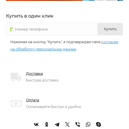
Купить в один клик
Купить
Нажимая на кнопку "Купить", я подтверждаю свое
согласие
на обработку персональных данных
.
Доставка
Быстрая доставка
Оплата
Оплачивайте быстро и удобно