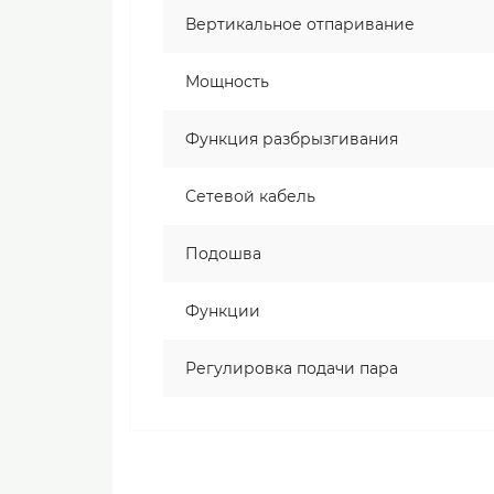
Вертикальное отпаривание
Мощность
Функция разбрызгивания
Сетевой кабель
Подошва
Функции
Регулировка подачи пара