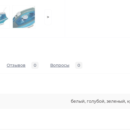
>
Отзывов
0
Вопросы
0
белый, голубой, зеленый, 