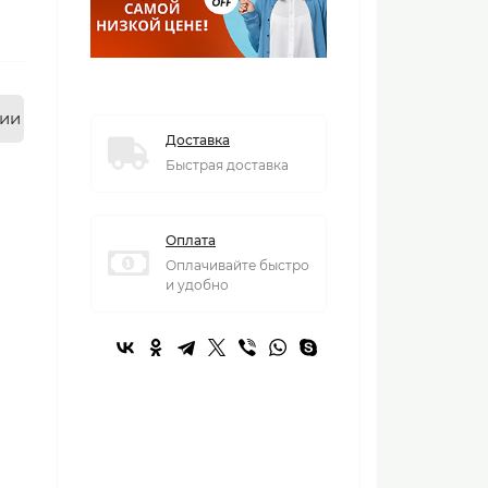
нии
Доставка
Быстрая доставка
Оплата
Оплачивайте быстро
и удобно