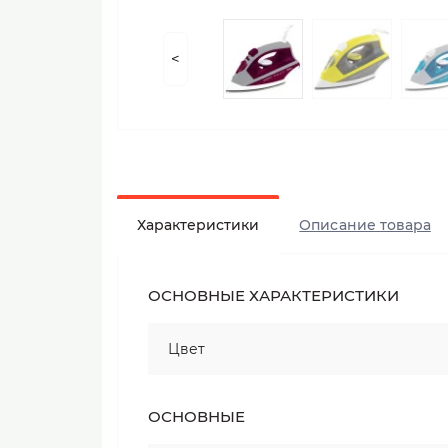
<
Характеристики
Описание товара
ОСНОВНЫЕ ХАРАКТЕРИСТИКИ
Цвет
ОСНОВНЫЕ