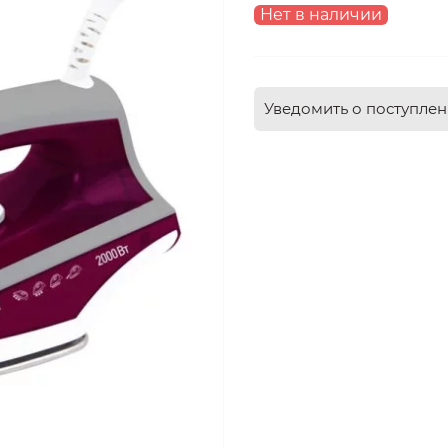
Нет в наличии
Уведомить о поступле