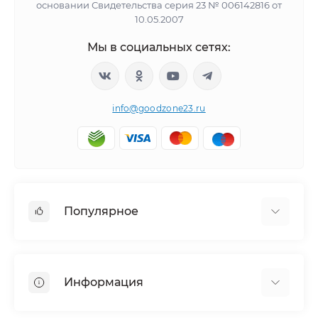
основании Свидетельства серия 23 № 006142816 от
10.05.2007
Мы в социальных сетях:
info@goodzone23.ru
Популярное
Холодильники
Морозильные камеры
Информация
Сушильные машины
Телевизоры