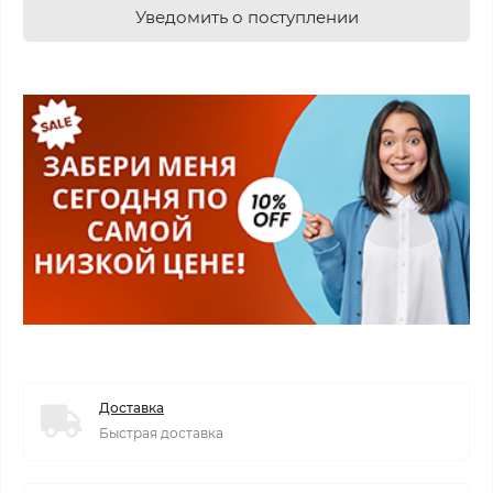
Уведомить о поступлении
Доставка
Быстрая доставка