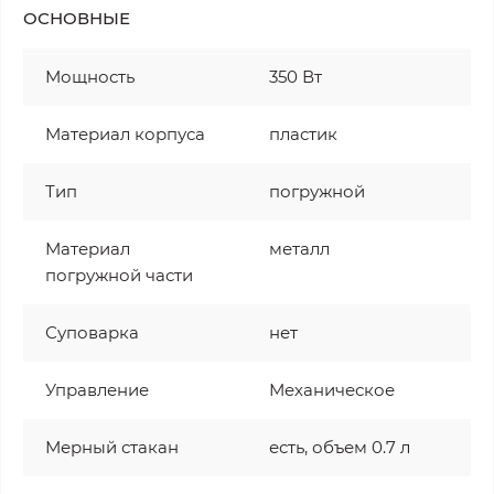
ОСНОВНЫЕ
Мощность
350 Вт
Материал корпуса
пластик
Тип
погружной
Материал
металл
погружной части
Суповарка
нет
Управление
Механическое
Мерный стакан
есть, объем 0.7 л