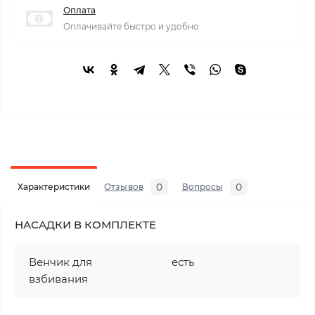
Оплата
Оплачивайте быстро и удобно
0
0
Характеристики
Отзывов
Вопросы
НАСАДКИ В КОМПЛЕКТЕ
Венчик для
есть
взбивания