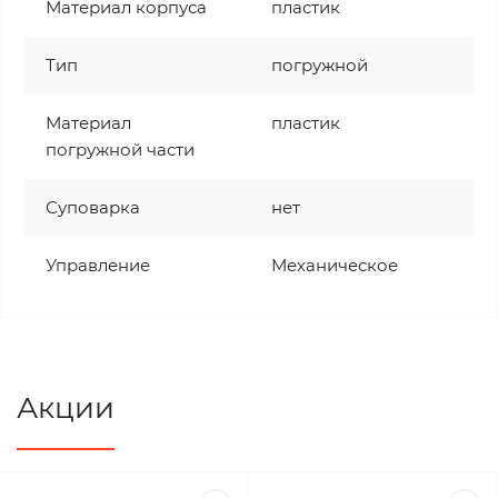
Материал корпуса
пластик
Тип
погружной
Материал
пластик
погружной части
Суповарка
нет
Управление
Механическое
Акции