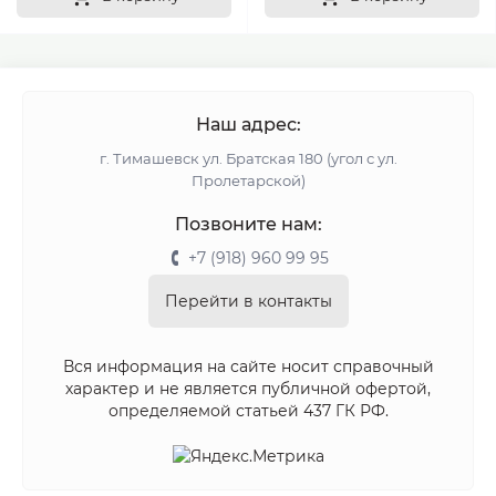
Наш адрес:
г. Тимашевск ул. Братская 180 (угол с ул.
Пролетарской)
Позвоните нам:
+7 (918) 960 99 95
Перейти в контакты
Вся информация на сайте носит справочный
характер и не является публичной офертой,
определяемой статьей 437 ГК РФ.