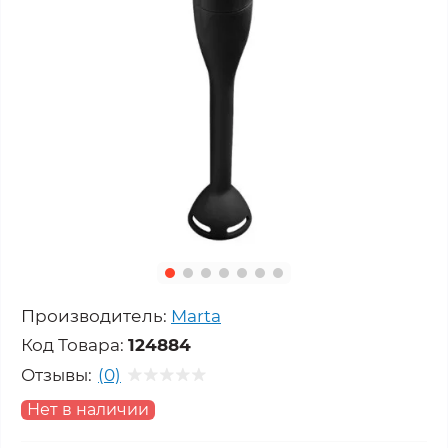
Производитель:
Marta
Код Товара:
124884
Отзывы:
(0)
Нет в наличии