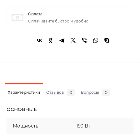
Оплата
Оплачивайте быстро и удобно
0
0
Характеристики
Отзывов
Вопросы
ОСНОВНЫЕ
Мощность
150 Вт