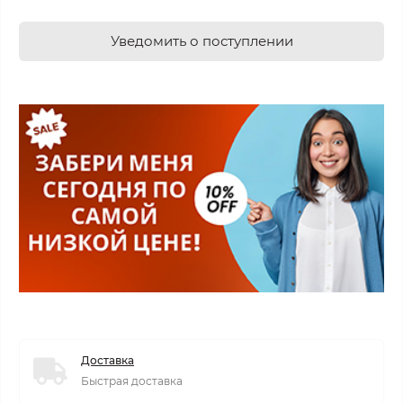
Уведомить о поступлении
Доставка
Быстрая доставка