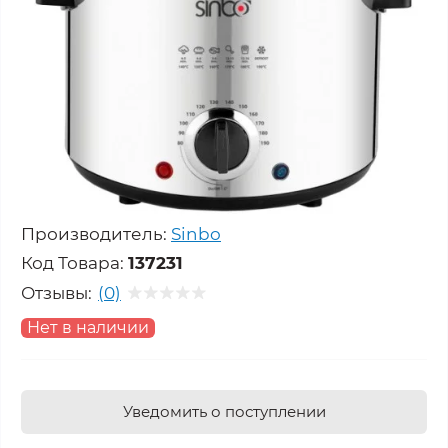
Производитель:
Sinbo
Код Товара:
137231
Отзывы:
(0)
Нет в наличии
Уведомить о поступлении