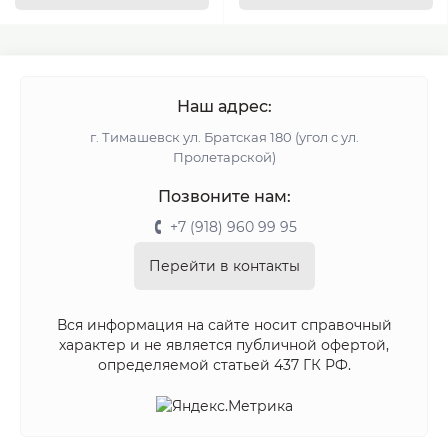
Наш адрес:
г. Тимашевск ул. Братская 180 (угол с ул.
Пролетарской)
Позвоните нам:
+7 (918) 960 99 95
Перейти в контакты
Вся информация на сайте носит справочный
характер и не является публичной офертой,
определяемой статьей 437 ГК РФ.