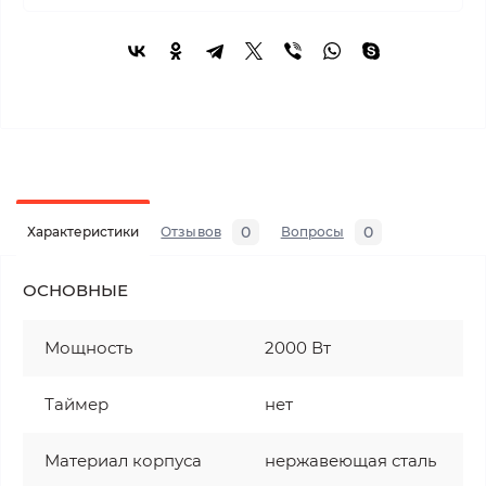
0
0
Характеристики
Отзывов
Вопросы
ОСНОВНЫЕ
Мощность
2000 Вт
Таймер
нет
Материал корпуса
нержавеющая сталь