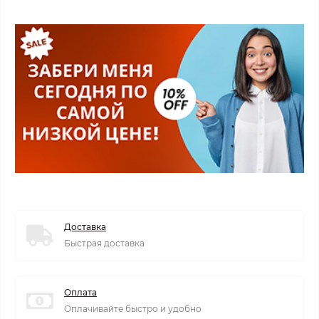
Доставка
Быстрая доставка
Оплата
Оплачивайте быстро и удобно