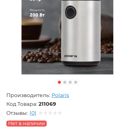
Производитель:
Polaris
Код Товара:
211069
Отзывы:
(0)
Нет в наличии