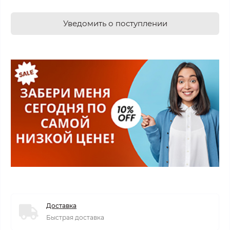
Уведомить о поступлении
Доставка
Быстрая доставка