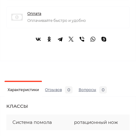
Оплата
Оплачивайте быстро и удобно
0
0
Характеристики
Отзывов
Вопросы
КЛАССЫ
Система помола
ротационный нож