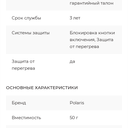
гарантийный талон
Срок службы
3 лет
Системы защиты
Блокировка кнопки
включения, Защита
от перегрева
Защита от
да
перегрева
ОСНОВНЫЕ ХАРАКТЕРИСТИКИ
Бренд
Polaris
Вместимость
50 г