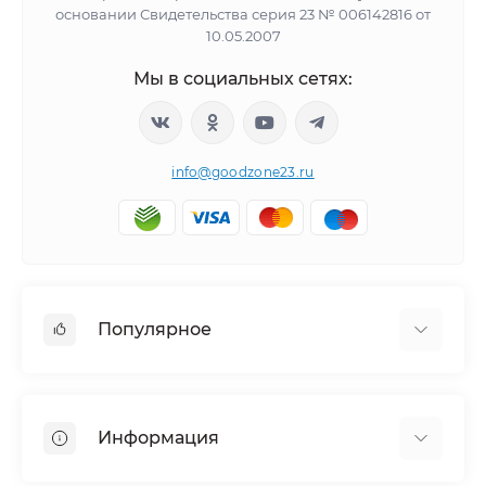
основании Свидетельства серия 23 № 006142816 от
10.05.2007
Мы в социальных сетях:
info@goodzone23.ru
Популярное
Холодильники
Морозильные камеры
Информация
Сушильные машины
Телевизоры