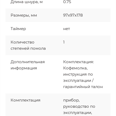
Длина шнура, м
0.75
Размеры, мм
97x97x178
Таймер
нет
Количество
1
степеней помола
Дополнительная
Комплектация:
информация
Кофемолка,
инструкция по
эксплуатации /
гарантийный талон
Комплектация
прибор,
руководство по
эксплуатации,