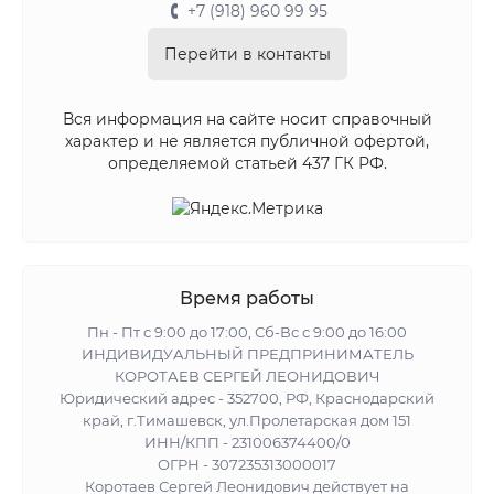
+7 (918) 960 99 95
Перейти в контакты
Вся информация на сайте носит справочный
характер и не является публичной офертой,
определяемой статьей 437 ГК РФ.
Время работы
Пн - Пт с 9:00 до 17:00, Сб-Вс с 9:00 до 16:00
ИНДИВИДУАЛЬНЫЙ ПРЕДПРИНИМАТЕЛЬ
КОРОТАЕВ СЕРГЕЙ ЛЕОНИДОВИЧ
Юридический адрес - 352700, РФ, Краснодарский
край, г.Тимашевск, ул.Пролетарская дом 151
ИНН/КПП - 231006374400/0
ОГРН - 307235313000017
Коротаев Сергей Леонидович действует на