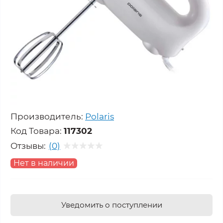
Производитель:
Polaris
Код Товара:
117302
Отзывы:
(0)
Нет в наличии
Уведомить о поступлении