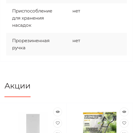
Приспособление
нет
для хранения
насадок
Прорезиненная
нет
ручка
Акции