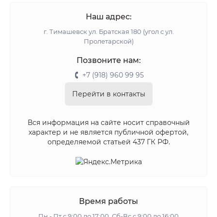
Наш адрес:
г. Тимашевск ул. Братская 180 (угол с ул.
Пролетарской)
Позвоните нам:
+7 (918) 960 99 95
Перейти в контакты
Вся информация на сайте носит справочный
характер и не является публичной офертой,
определяемой статьей 437 ГК РФ.
Время работы
Пн - Пт с 9:00 до 17:00, Сб-Вс с 9:00 до 16:00