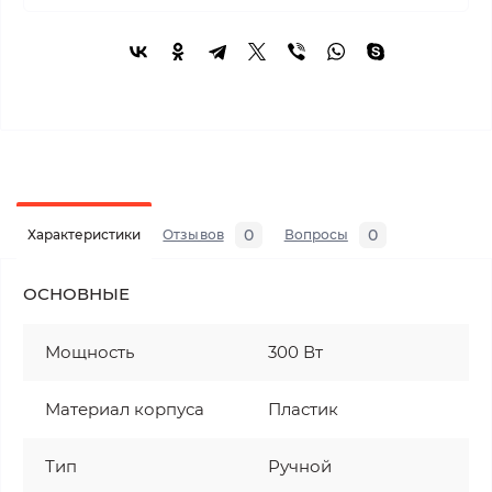
0
0
Характеристики
Отзывов
Вопросы
ОСНОВНЫЕ
Мощность
300 Вт
Материал корпуса
Пластик
Тип
Ручной