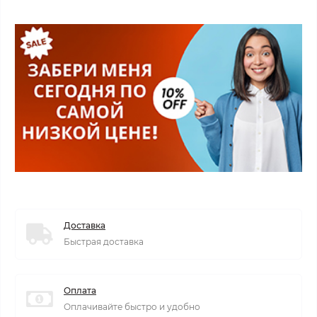
Доставка
Быстрая доставка
Оплата
Оплачивайте быстро и удобно