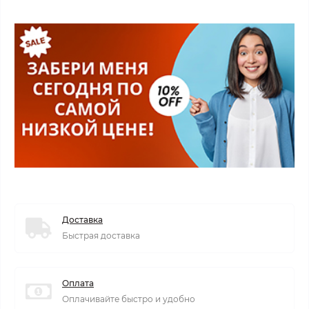
Доставка
Быстрая доставка
Оплата
Оплачивайте быстро и удобно