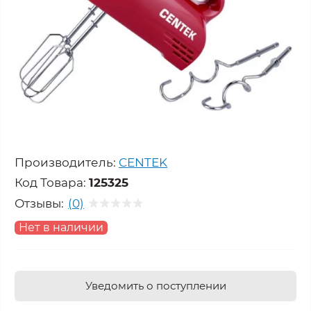
Производитель:
CENTEK
Код Товара:
125325
Отзывы:
(0)
Нет в наличии
Уведомить о поступлении