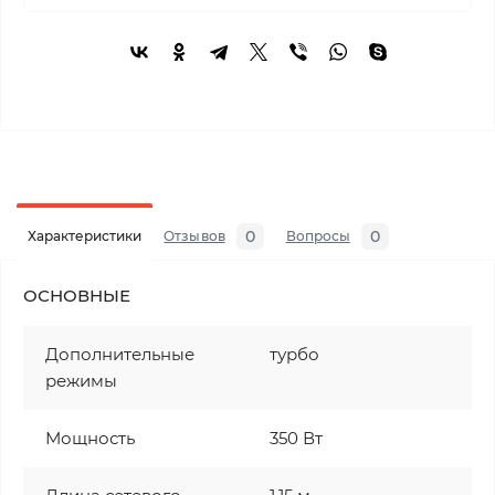
0
0
Характеристики
Отзывов
Вопросы
ОСНОВНЫЕ
Дополнительные
турбо
режимы
Мощность
350 Вт