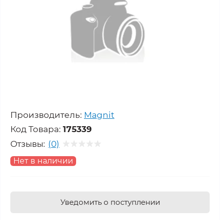
Производитель:
Magnit
Код Товара:
175339
Отзывы:
(0)
Нет в наличии
Уведомить о поступлении