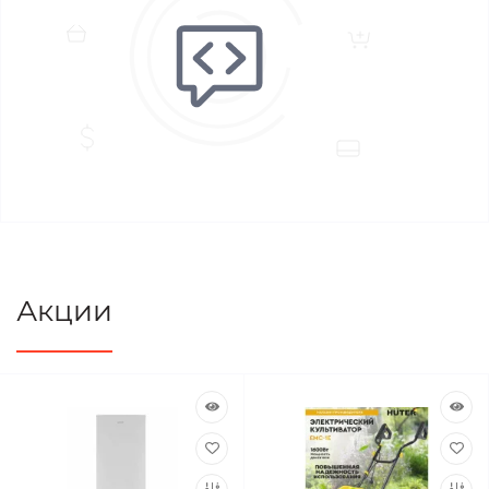
Акции