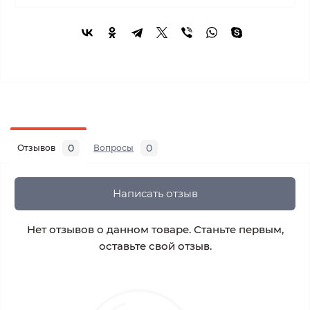
0
0
Отзывов
Вопросы
Написать отзыв
Нет отзывов о данном товаре. Станьте первым,
оставьте свой отзыв.