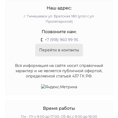
Наш адрес:
г. Тимашевск ул. Братская 180 (угол с ул.
Пролетарской)
Позвоните нам:
+7 (918) 960 99 95
Перейти в контакты
Вся информация на сайте носит справочный
характер и не является публичной офертой,
определяемой статьей 437 ГК РФ.
Время работы
Пн - Пт с 9:00 до 17:00, Сб-Вс с 9:00 до 16:00