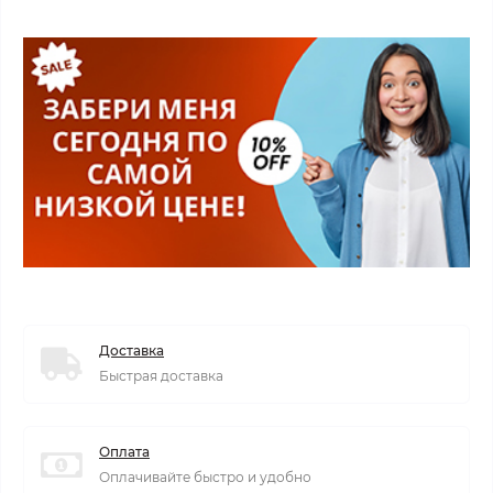
Доставка
Быстрая доставка
Оплата
Оплачивайте быстро и удобно