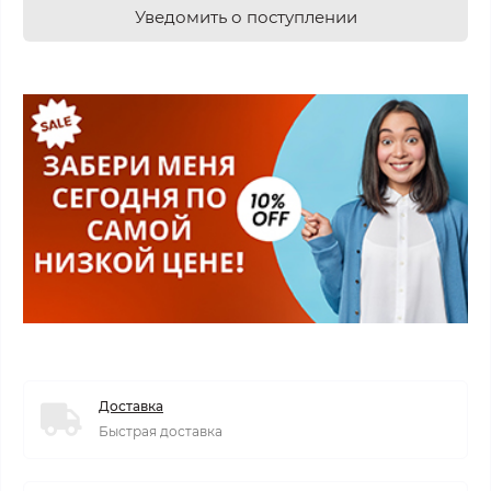
Уведомить о поступлении
Доставка
Быстрая доставка