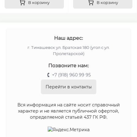
В корзину
В корзину
Наш адрес:
г. Тимашевск ул. Братская 180 (угол с ул.
Пролетарской)
Позвоните нам:
+7 (918) 960 99 95
Перейти в контакты
Вся информация на сайте носит справочный
характер и не является публичной офертой,
определяемой статьей 437 ГК РФ.