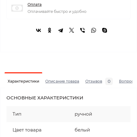
Оплата
Оплачивайте быстро и удобно
0
Характеристики
Описание товара
Отзывов
Вопросы
ОСНОВНЫЕ ХАРАКТЕРИСТИКИ
Тип
ручной
Цвет товара
белый