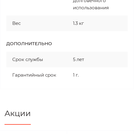
долговечного
использования
Вес
1.3 кг
ДОПОЛНИТЕЛЬНО
Срок службы
5 лет
Гарантийный срок
1 г.
Акции