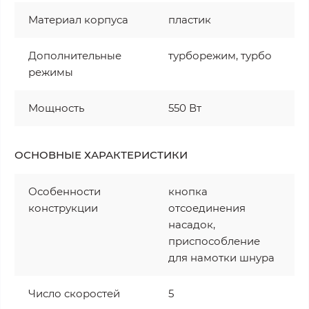
Материал корпуса
пластик
Дополнительные
турборежим, турбо
режимы
Мощность
550 Вт
ОСНОВНЫЕ ХАРАКТЕРИСТИКИ
Особенности
кнопка
конструкции
отсоединения
насадок,
приспособление
для намотки шнура
Число скоростей
5