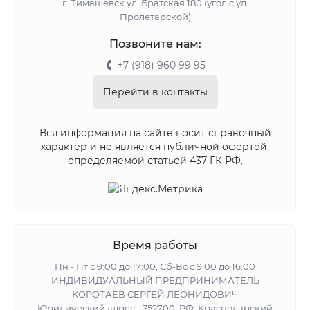
г. Тимашевск ул. Братская 180 (угол с ул.
Пролетарской)
Позвоните нам:
+7 (918) 960 99 95
Перейти в контакты
Вся информация на сайте носит справочный
характер и не является публичной офертой,
определяемой статьей 437 ГК РФ.
Время работы
Пн - Пт с 9:00 до 17:00, Сб-Вс с 9:00 до 16:00
ИНДИВИДУАЛЬНЫЙ ПРЕДПРИНИМАТЕЛЬ
КОРОТАЕВ СЕРГЕЙ ЛЕОНИДОВИЧ
Юридический адрес - 352700, РФ, Краснодарский