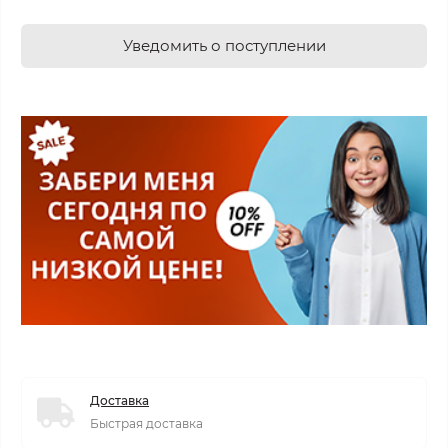
Уведомить о поступлении
Доставка
Быстрая доставка