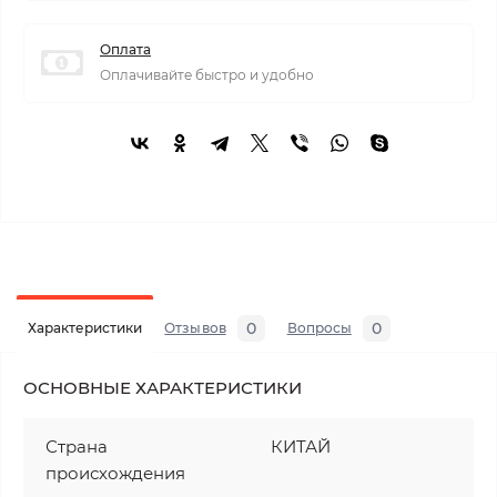
Оплата
Оплачивайте быстро и удобно
0
0
Характеристики
Отзывов
Вопросы
ОСНОВНЫЕ ХАРАКТЕРИСТИКИ
Страна
КИТАЙ
происхождения