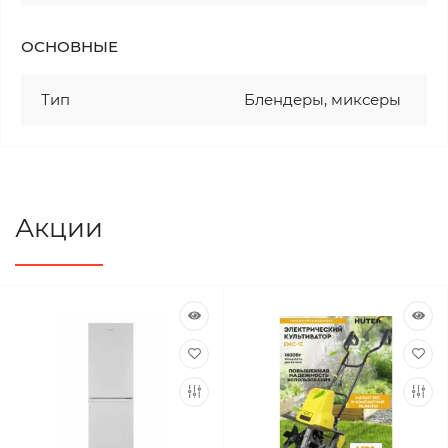
ОСНОВНЫЕ
Тип
Блендеры, миксеры
Акции