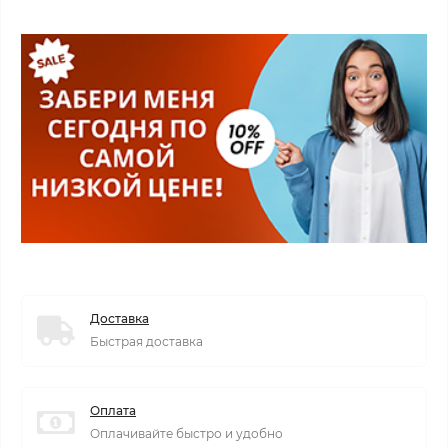
Доставка
Быстрая доставка
Оплата
Оплачивайте быстро и удобно