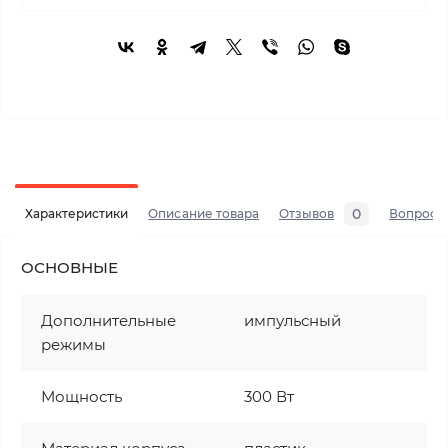
0
Характеристики
Описание товара
Отзывов
Вопросы
ОСНОВНЫЕ
Дополнительные
импульсный
режимы
Мощность
300 Вт