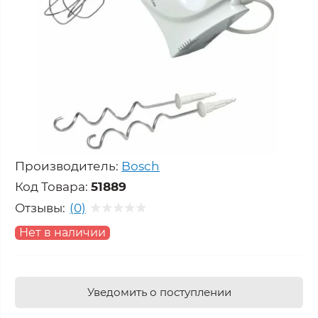
Производитель:
Bosch
Код Товара:
51889
Отзывы:
(0)
Нет в наличии
Уведомить о поступлении