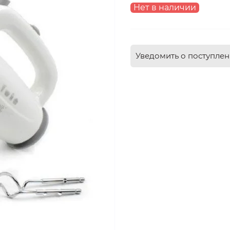
Нет в наличии
Уведомить о поступле