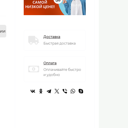
нии
Доставка
Быстрая доставка
Оплата
Оплачивайте быстро
и удобно