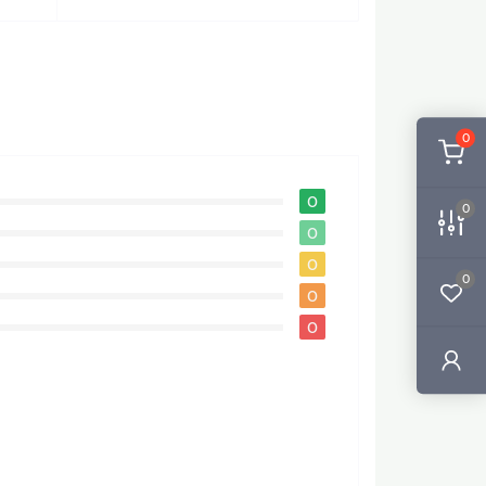
0
0
0
0
0
0
0
0