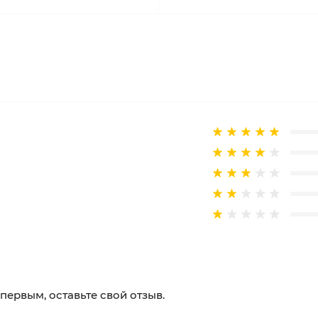
 первым, оставьте свой отзыв.