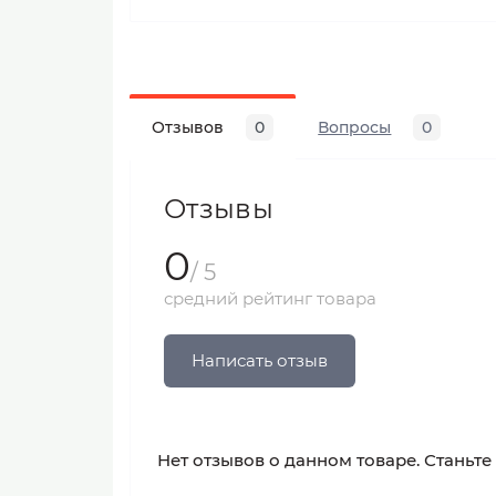
Отзывов
0
Вопросы
0
Отзывы
0
/ 5
средний рейтинг товара
Написать отзыв
Нет отзывов о данном товаре. Станьте