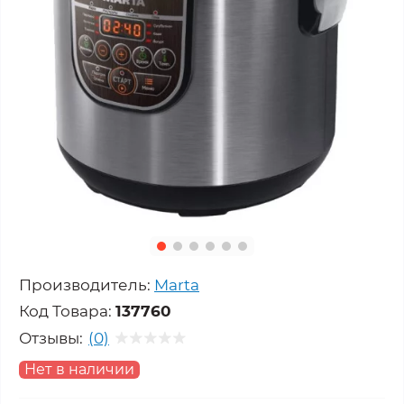
Производитель:
Marta
Код Товара:
137760
Отзывы:
(0)
Нет в наличии