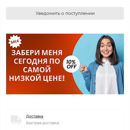
Уведомить о поступлении
Доставка
Быстрая доставка