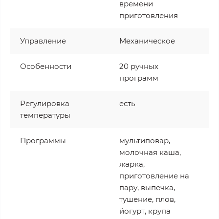
времени
приготовления
Управление
Механическое
Особенности
20 ручных
программ
Регулировка
есть
температуры
Программы
мультиповар,
молочная каша,
жарка,
приготовление на
пару, выпечка,
тушение, плов,
йогурт, крупа