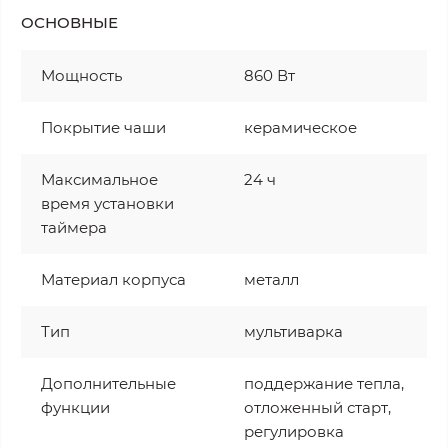
ОСНОВНЫЕ
Мощность
860 Вт
Покрытие чаши
керамическое
Максимальное
24 ч
время установки
таймера
Материал корпуса
металл
Тип
мультиварка
Дополнительные
поддержание тепла,
функции
отложенный старт,
регулировка