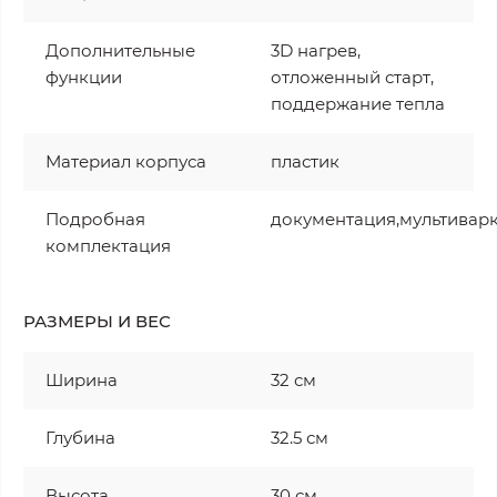
Дополнительные
3D нагрев,
функции
отложенный старт,
поддержание тепла
Материал корпуса
пластик
Подробная
документация,мультивар
комплектация
РАЗМЕРЫ И ВЕС
Ширина
32 см
Глубина
32.5 см
Высота
30 см