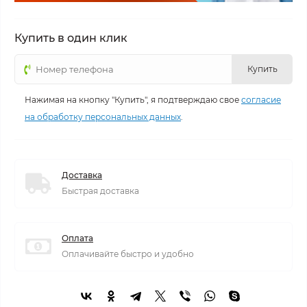
Купить в один клик
Купить
Нажимая на кнопку "Купить", я подтверждаю свое
согласие
на обработку персональных данных
.
Доставка
Быстрая доставка
Оплата
Оплачивайте быстро и удобно