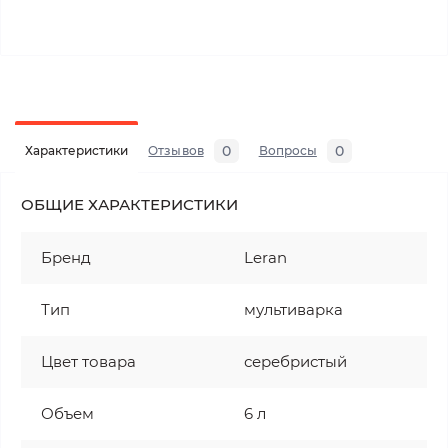
0
0
Характеристики
Отзывов
Вопросы
ОБЩИЕ ХАРАКТЕРИСТИКИ
Бренд
Leran
Тип
мультиварка
Цвет товара
серебристый
Объем
6 л