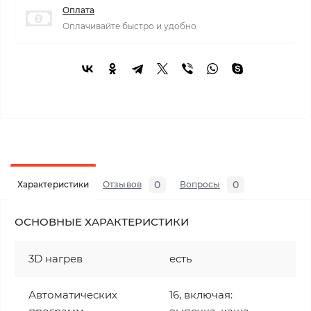
Оплата
Оплачивайте быстро и удобно
0
0
Характеристики
Отзывов
Вопросы
ОСНОВНЫЕ ХАРАКТЕРИСТИКИ
3D нагрев
есть
Автоматических
16, включая: