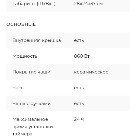
Габариты (ШхВхГ)
28x24x37 см
ОСНОВНЫЕ
Внутренняя крышка
есть
Мощность
860 Вт
Покрытие чаши
керамическое
Часы
есть
Чаша с ручками
есть
Максимальное
24 ч
время установки
таймера