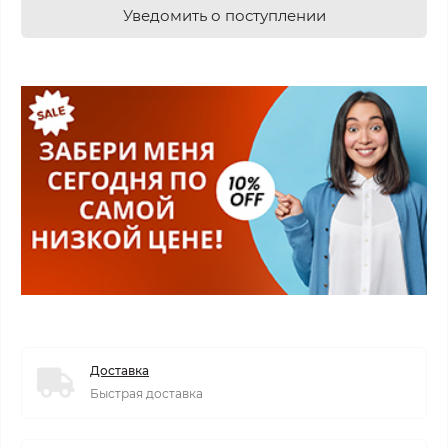
Уведомить о поступлении
Доставка
Быстрая доставка