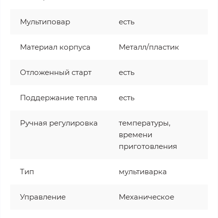
Мультиповар
есть
Материал корпуса
Металл/пластик
Отложенный старт
есть
Поддержание тепла
есть
Ручная регулировка
температуры,
времени
приготовления
Тип
мультиварка
Управление
Механическое