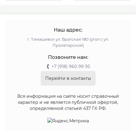
Наш адрес:
г. Тимашевск ул. Братская 180 (угол с ул.
Пролетарской)
Позвоните нам:
+7 (918) 960 99 95
Перейти в контакты
Вся информация на сайте носит справочный
характер и не является публичной офертой,
определяемой статьей 437 ГК РФ.