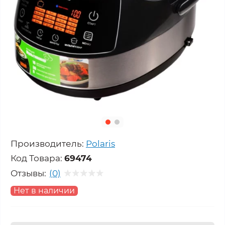
Производитель:
Polaris
Код Товара:
69474
Отзывы:
(0)
Нет в наличии