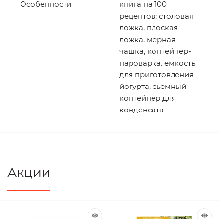
Особенности
книга на 100
рецептов; столовая
ложка, плоская
ложка, мерная
чашка, контейнер-
пароварка, емкость
для приготовления
йогурта, сьемный
контейнер для
конденсата
Акции