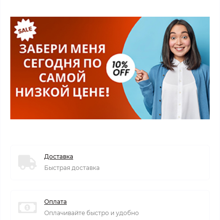
Доставка
Быстрая доставка
Оплата
Оплачивайте быстро и удобно