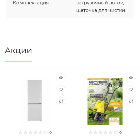
Комплектация
загрузочный лоток,
щеточка для чистки
Акции
0
0