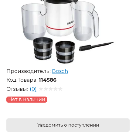
Производитель:
Bosch
Код Товара:
114586
Отзывы:
(0)
Нет в наличии
Уведомить о поступлении