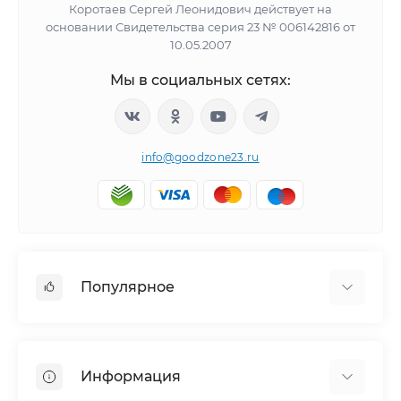
Коротаев Сергей Леонидович действует на
основании Свидетельства серия 23 № 006142816 от
10.05.2007
Мы в социальных сетях:
info@goodzone23.ru
Популярное
Холодильники
Морозильные камеры
Информация
Сушильные машины