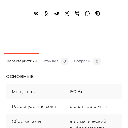
0
0
Характеристики
Отзывов
Вопросы
ОСНОВНЫЕ
Мощность
150 Вт
Резервуар для сока
стакан, объем 1 л
Сбор мякоти
автоматический