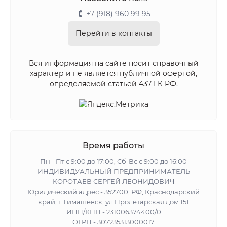
+7 (918) 960 99 95
Перейти в контакты
Вся информация на сайте носит справочный
характер и не является публичной офертой,
определяемой статьей 437 ГК РФ.
Время работы
Пн - Пт с 9:00 до 17:00, Сб-Вс с 9:00 до 16:00
ИНДИВИДУАЛЬНЫЙ ПРЕДПРИНИМАТЕЛЬ
КОРОТАЕВ СЕРГЕЙ ЛЕОНИДОВИЧ
Юридический адрес - 352700, РФ, Краснодарский
край, г.Тимашевск, ул.Пролетарская дом 151
ИНН/КПП - 231006374400/0
ОГРН - 307235313000017