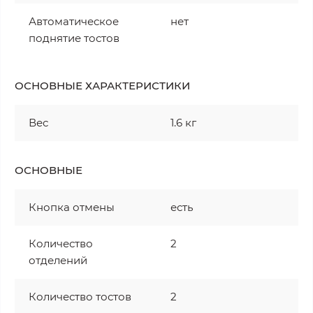
Автоматическое
нет
поднятие тостов
ОСНОВНЫЕ ХАРАКТЕРИСТИКИ
Вес
1.6 кг
ОСНОВНЫЕ
Кнопка отмены
есть
Количество
2
отделений
Количество тостов
2