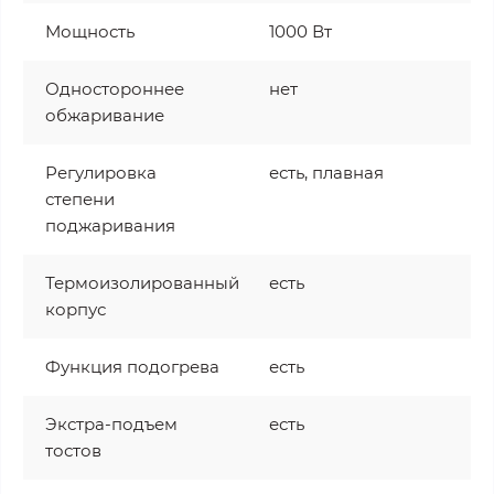
Мощность
1000 Вт
Одностороннее
нет
обжаривание
Регулировка
есть, плавная
степени
поджаривания
Термоизолированный
есть
корпус
Функция подогрева
есть
Экстра-подъем
есть
тостов