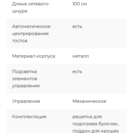
Длина сетевого
100 см
шнура
Автоматическое
есть
центрирование
тостов
Материал корпуса
металл
Подсветка
есть
элементов
управления
Управление
Механическое
Комплектация
решетка для
подогрева булочек,
поддон для крошек