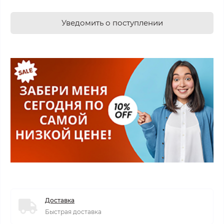
Уведомить о поступлении
Доставка
Быстрая доставка