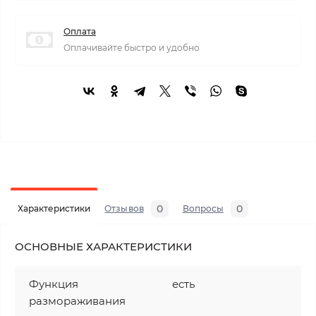
Оплата
Оплачивайте быстро и удобно
0
0
Характеристики
Отзывов
Вопросы
ОСНОВНЫЕ ХАРАКТЕРИСТИКИ
Функция
есть
размораживания