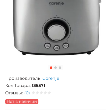
Производитель:
Gorenje
Код Товара:
135571
Отзывы:
(0)
Нет в наличии