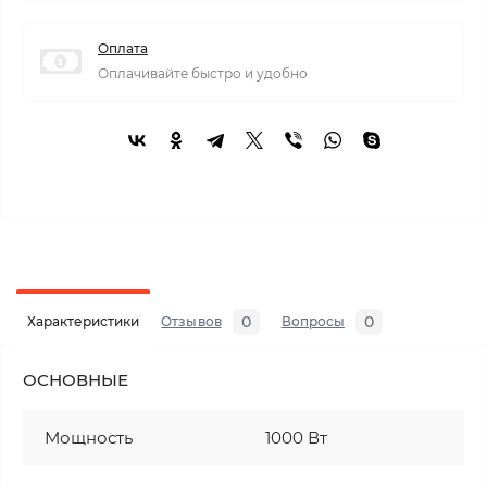
Оплата
Оплачивайте быстро и удобно
0
0
Характеристики
Отзывов
Вопросы
ОСНОВНЫЕ
Мощность
1000 Вт