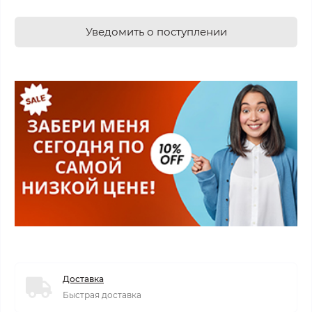
Уведомить о поступлении
Доставка
Быстрая доставка