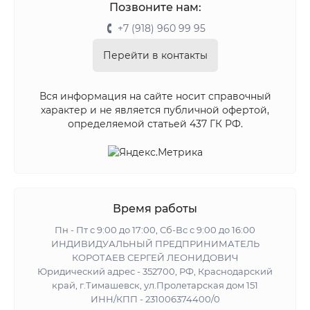
Позвоните нам:
+7 (918) 960 99 95
Перейти в контакты
Вся информация на сайте носит справочный
характер и не является публичной офертой,
определяемой статьей 437 ГК РФ.
Время работы
Пн - Пт с 9:00 до 17:00, Сб-Вс с 9:00 до 16:00
ИНДИВИДУАЛЬНЫЙ ПРЕДПРИНИМАТЕЛЬ
КОРОТАЕВ СЕРГЕЙ ЛЕОНИДОВИЧ
Юридический адрес - 352700, РФ, Краснодарский
край, г.Тимашевск, ул.Пролетарская дом 151
ИНН/КПП - 231006374400/0