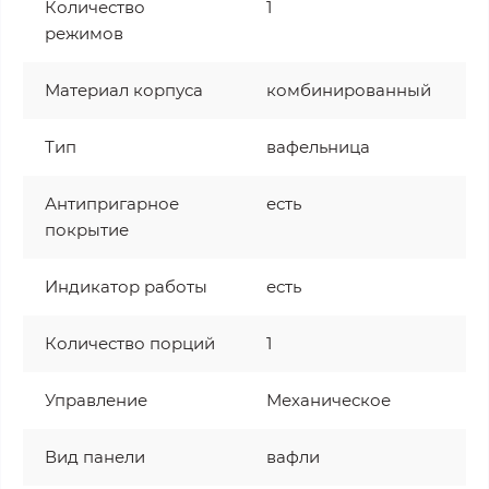
Количество
1
режимов
Материал корпуса
комбинированный
Тип
вафельница
Антипригарное
есть
покрытие
Индикатор работы
есть
Количество порций
1
Управление
Механическое
Вид панели
вафли