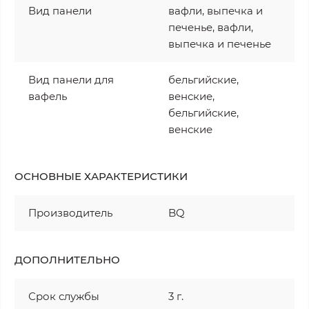
Вид панели
вафли, выпечка и
печенье, вафли,
выпечка и печенье
Вид панели для
бельгийские,
вафель
венские,
бельгийские,
венские
ОСНОВНЫЕ ХАРАКТЕРИСТИКИ
Производитель
BQ
ДОПОЛНИТЕЛЬНО
Срок службы
3 г.