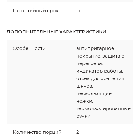
Гарантийный срок
1 г.
ДОПОЛНИТЕЛЬНЫЕ ХАРАКТЕРИСТИКИ
Особенности
антипригарное
покрытие, защита от
перегрева,
индикатор работы,
отсек для хранения
шнура,
нескользящие
ножки,
термоизолированные
ручки
Количество порций
2