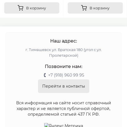
В корзину
В корзину
Наш адрес:
г. Тимашевск ул. Братская 180 (угол с ул.
Пролетарской)
Позвоните нам:
+7 (918) 960 99 95
Перейти в контакты
Вся информация на сайте носит справочный
характер и не является публичной офертой,
определяемой статьей 437 ГК РФ.