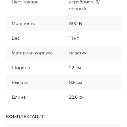
Цвет товара
серебристый/
черный
Мощность
800 Вт
Вес
1.1 кг
Материал корпуса
пластик
Ширина
22 см
Высота
8.6 см
Длина
22.6 см
КОМПЛЕКТАЦИЯ