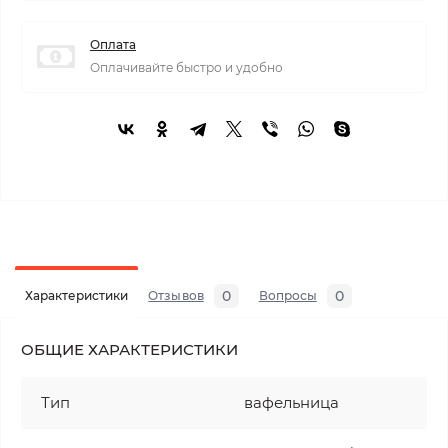
Оплата
Оплачивайте быстро и удобно
0
0
Характеристики
Отзывов
Вопросы
ОБЩИЕ ХАРАКТЕРИСТИКИ
Тип
вафельница