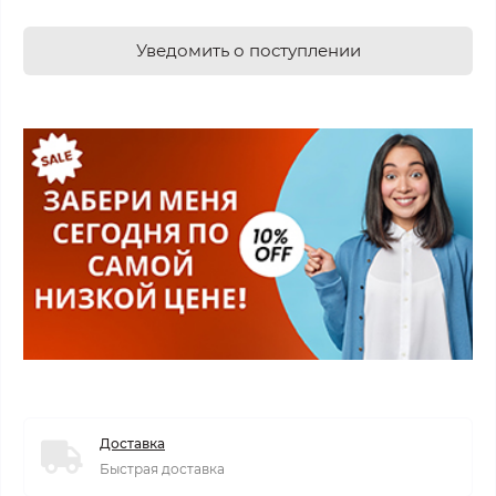
Уведомить о поступлении
Доставка
Быстрая доставка