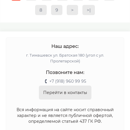
8
9
>
>|
Наш адрес:
г. Тимашевск ул. Братская 180 (угол с ул.
Пролетарской)
Позвоните нам:
+7 (918) 960 99 95
Перейти в контакты
Вся информация на сайте носит справочный
характер и не является публичной офертой,
определяемой статьей 437 ГК РФ.