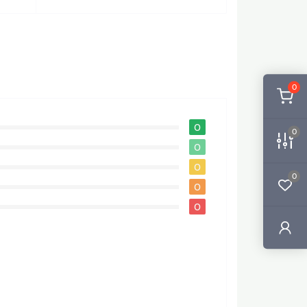
0
0
0
0
0
0
0
0