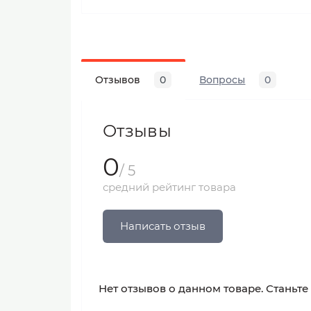
Отзывов
0
Вопросы
0
Отзывы
0
/ 5
средний рейтинг товара
Написать отзыв
Нет отзывов о данном товаре. Станьте