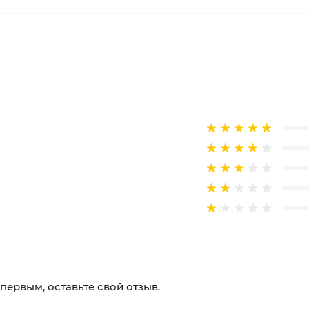
 первым, оставьте свой отзыв.