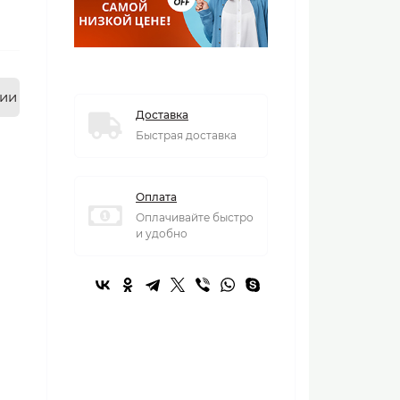
нии
Доставка
Быстрая доставка
Оплата
Оплачивайте быстро
и удобно