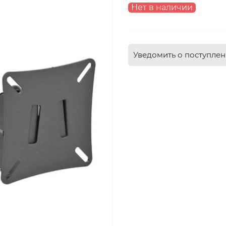
Нет в наличии
Уведомить о поступле