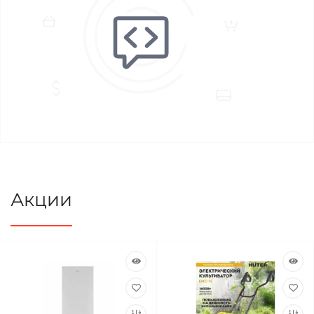
Акции