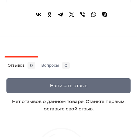
0
0
Отзывов
Вопросы
Написать отзыв
Нет отзывов о данном товаре. Станьте первым,
оставьте свой отзыв.