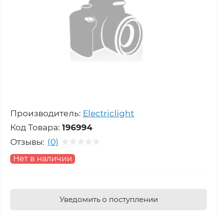
Производитель:
Electriclight
Код Товара:
196994
Отзывы:
(0)
Нет в наличии
Уведомить о поступлении