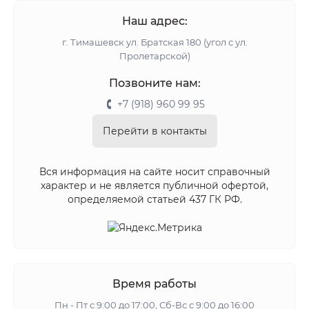
Наш адрес:
г. Тимашевск ул. Братская 180 (угол с ул.
Пролетарской)
Позвоните нам:
+7 (918) 960 99 95
Перейти в контакты
Вся информация на сайте носит справочный
характер и не является публичной офертой,
определяемой статьей 437 ГК РФ.
Время работы
Пн - Пт с 9:00 до 17:00, Сб-Вс с 9:00 до 16:00