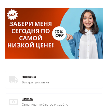
Доставка
Быстрая доставка
Оплата
Оплачивайте быстро и удобно