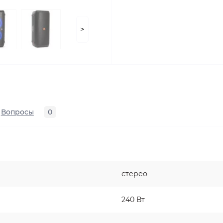
>
Вопросы
0
стерео
240 Вт