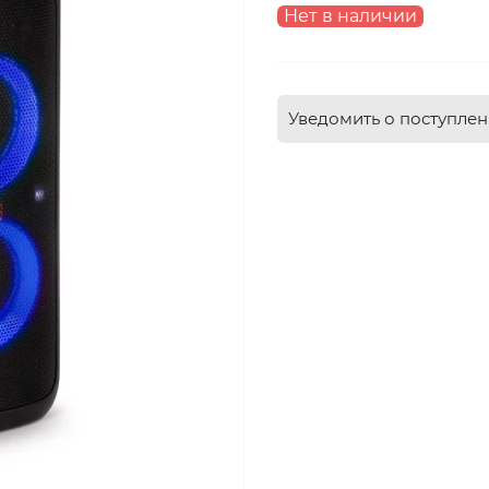
Нет в наличии
Уведомить о поступле