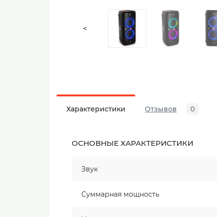
<
Характеристики
Отзывов
0
ОСНОВНЫЕ ХАРАКТЕРИСТИКИ
Звук
Суммарная мощность