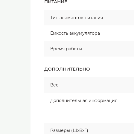
ПИТАНИЕ
Тип элементов питания
Емкость аккумулятора
Время работы
ДОПОЛНИТЕЛЬНО
Вес
Дополнительная информация
Размеры (ШxВxГ)