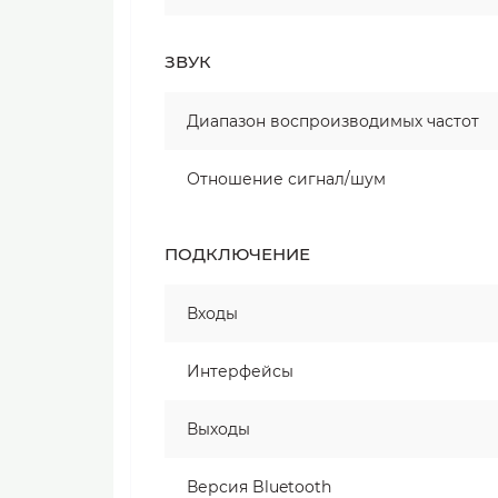
ЗВУК
Диапазон воспроизводимых частот
Отношение сигнал/шум
ПОДКЛЮЧЕНИЕ
Входы
Интерфейсы
Выходы
Версия Bluetooth