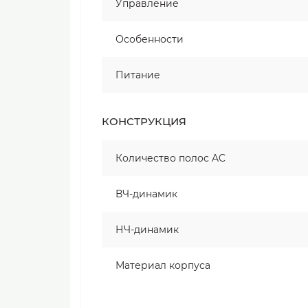
Управление
Особенности
Питание
КОНСТРУКЦИЯ
Количество полос AC
ВЧ-динамик
НЧ-динамик
Материал корпуса