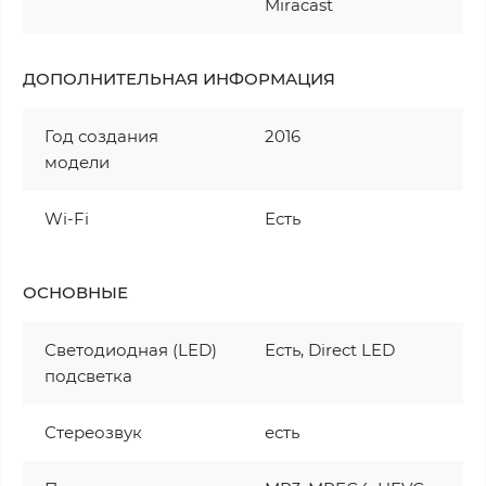
Miracast
ДОПОЛНИТЕЛЬНАЯ ИНФОРМАЦИЯ
Год создания
2016
модели
Wi-Fi
Есть
ОСНОВНЫЕ
Светодиодная (LED)
Есть, Direct LED
подсветка
Стереозвук
есть