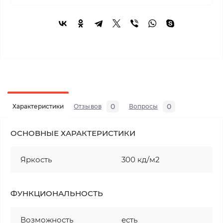
0
0
Характеристики
Отзывов
Вопросы
ОСНОВНЫЕ ХАРАКТЕРИСТИКИ
Яркость
300 кд/м2
ФУНКЦИОНАЛЬНОСТЬ
Возможность
есть