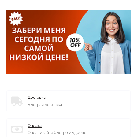
Доставка
Быстрая доставка
Оплата
Оплачивайте быстро и удобно