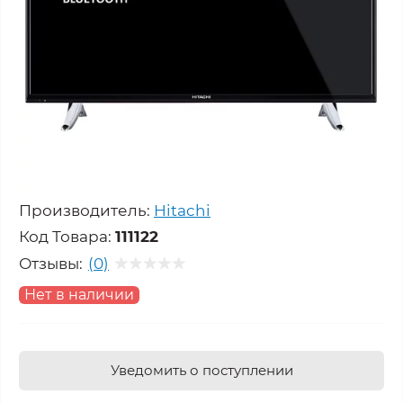
Производитель:
Hitachi
Код Товара:
111122
Отзывы:
(0)
Нет в наличии
Уведомить о поступлении