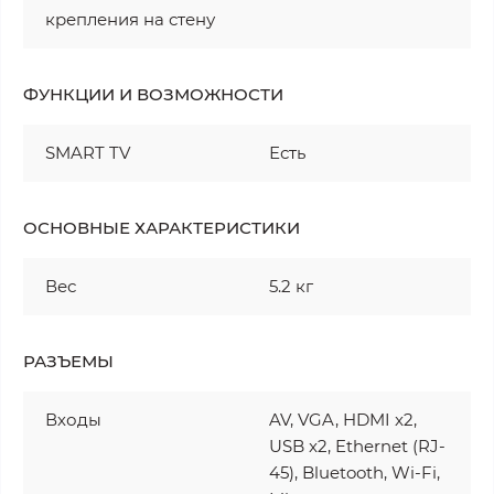
крепления на стену
ФУНКЦИИ И ВОЗМОЖНОСТИ
SMART TV
Есть
ОСНОВНЫЕ ХАРАКТЕРИСТИКИ
Вес
5.2 кг
РАЗЪЕМЫ
Входы
AV, VGA, HDMI x2,
USB x2, Ethernet (RJ-
45), Bluetooth, Wi-Fi,