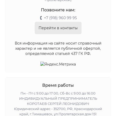
Позвоните нам:
+7 (918) 960 99 95
Перейти в контакты
Вся информация на сайте носит справочный
характер и не является публичной офертой,
определяемой статьей 437 ГК РФ.
Время работы
Пн - Пт с 9:00 до 17:00, Сб-Вс с 9:00 до 16:00
ИНДИВИДУАЛЬНЫЙ ПРЕДПРИНИМАТЕЛЬ
КОРОТАЕВ СЕРГЕЙ ЛЕОНИДОВИЧ
Юридический адрес - 352700, РФ, Краснодарский
край, г.Тимашевск, ул.Пролетарская дом 151