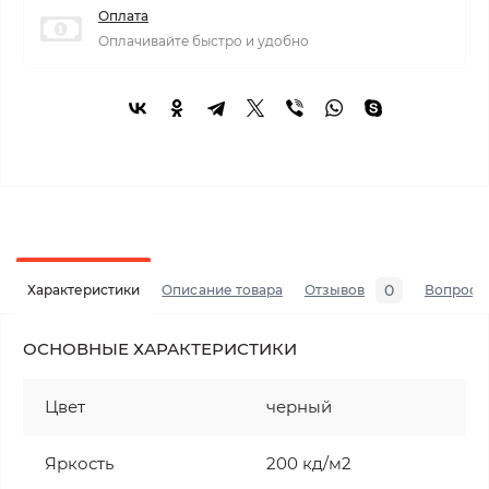
Оплата
Оплачивайте быстро и удобно
0
Характеристики
Описание товара
Отзывов
Вопросы
ОСНОВНЫЕ ХАРАКТЕРИСТИКИ
Цвет
черный
Яркость
200 кд/м2