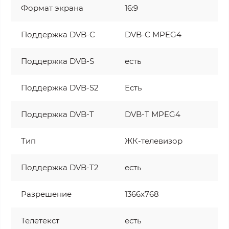
Формат экрана
16:9
Поддержка DVB-C
DVB-C MPEG4
Поддержка DVB-S
есть
Поддержка DVB-S2
Есть
Поддержка DVB-T
DVB-T MPEG4
Тип
ЖК-телевизор
Поддержка DVB-T2
есть
Разрешение
1366x768
Телетекст
есть