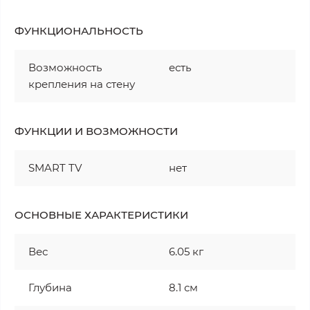
ФУНКЦИОНАЛЬНОСТЬ
Возможность
есть
крепления на стену
ФУНКЦИИ И ВОЗМОЖНОСТИ
SMART TV
нет
ОСНОВНЫЕ ХАРАКТЕРИСТИКИ
Вес
6.05 кг
Глубина
8.1 см