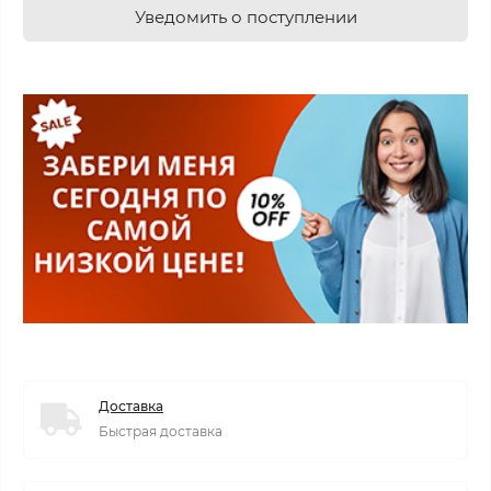
Уведомить о поступлении
Доставка
Быстрая доставка