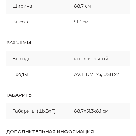
Ширина
88.7 см
Высота
51.3 см
РАЗЪЕМЫ
Выходы
коаксиальный
Входы
AV, HDMI x3, USB x2
ГАБАРИТЫ
Габариты (ШхВхГ)
88.7х51.3х8.1 см
ДОПОЛНИТЕЛЬНАЯ ИНФОРМАЦИЯ