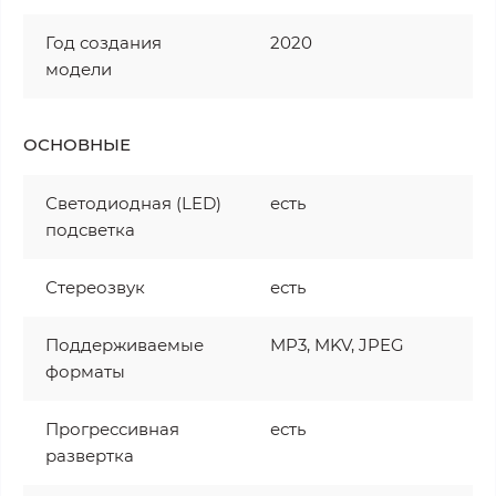
Год создания
2020
модели
ОСНОВНЫЕ
Светодиодная (LED)
есть
подсветка
Стереозвук
есть
Поддерживаемые
MP3, MKV, JPEG
форматы
Прогрессивная
есть
развертка