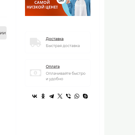
нии
Доставка
Быстрая доставка
Оплата
Оплачивайте быстро
и удобно