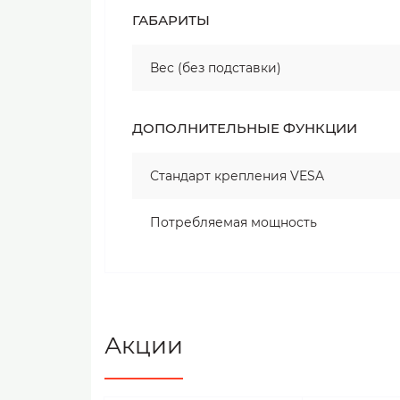
ГАБАРИТЫ
Вес (без подставки)
ДОПОЛНИТЕЛЬНЫЕ ФУНКЦИИ
Стандарт крепления VESA
Потребляемая мощность
Акции