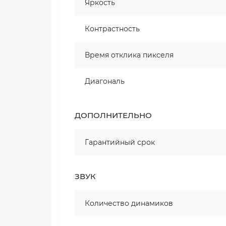
Яркость
Контрастность
Время отклика пикселя
Диагональ
ДОПОЛНИТЕЛЬНО
Гарантийный срок
ЗВУК
Количество динамиков