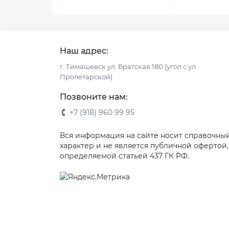
Наш адрес:
г. Тимашевск ул. Братская 180 (угол с ул.
Пролетарской)
Позвоните нам:
+7 (918) 960 99 95
Вся информация на сайте носит справочны
характер и не является публичной офертой,
определяемой статьей 437 ГК РФ.