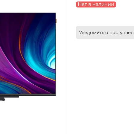
Нет в наличии
Уведомить о поступле