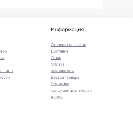
Информация
Отзывы о магазине
меры
Доставка
ны
О нас
Оплата
машины
Как заказать
ности
Возврат товара
Политика
конфиденциальности
Акции