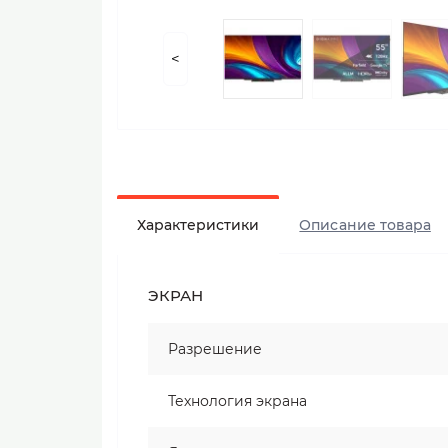
<
Характеристики
Описание товара
ЭКРАН
Разрешение
Технология экрана