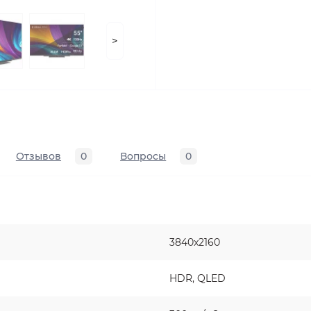
>
Отзывов
0
Вопросы
0
3840x2160
HDR, QLED