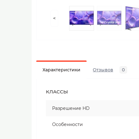
<
Характеристики
Отзывов
0
КЛАССЫ
Разрешение HD
Особенности