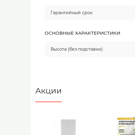
Гарантийный срок
ОСНОВНЫЕ ХАРАКТЕРИСТИКИ
Высота (без подставки)
Акции