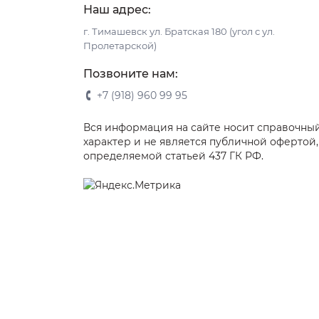
Наш адрес:
г. Тимашевск ул. Братская 180 (угол с ул.
Пролетарской)
Позвоните нам:
+7 (918) 960 99 95
Вся информация на сайте носит справочны
характер и не является публичной офертой,
определяемой статьей 437 ГК РФ.