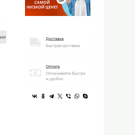
нии
Доставка
Быстрая доставка
Оплата
Оплачивайте быстро
и удобно