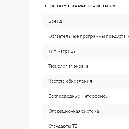
ОСНОВНЫЕ ХАРАКТЕРИСТИКИ
Бренд
Обязательные программы предуста
Тип матрицы
Технология экрана
Частота обновления
Беспроводные интерфейсы
Операционная система
Стандарты ТВ