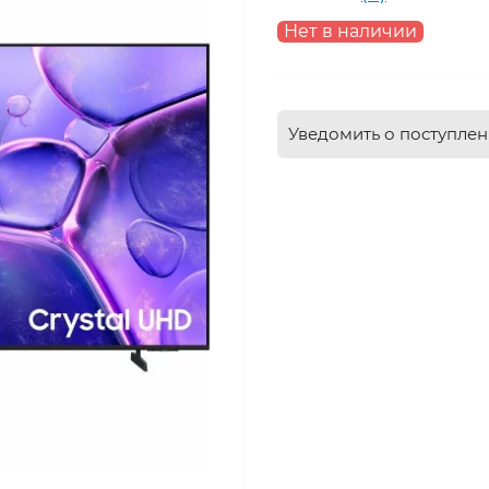
Нет в наличии
Уведомить о поступле