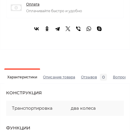
Оплата
Оплачивайте быстро и удобно
0
Характеристики
Описание товара
Отзывов
Вопросы
КОНСТРУКЦИЯ
Транспортировка
два колеса
ФУНКЦИИ