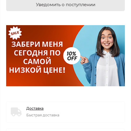
Уведомить о поступлении
Доставка
Быстрая доставка