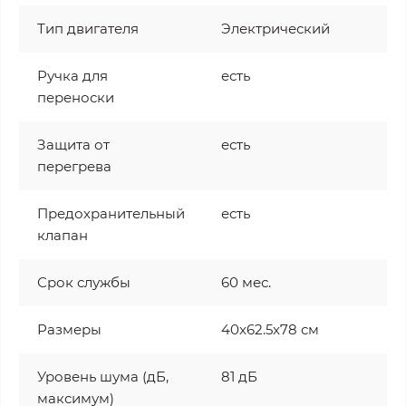
Тип двигателя
Электрический
Ручка для
есть
переноски
Защита от
есть
перегрева
Предохранительный
есть
клапан
Срок службы
60 мес.
Размеры
40x62.5x78 см
Уровень шума (дБ,
81 дБ
максимум)