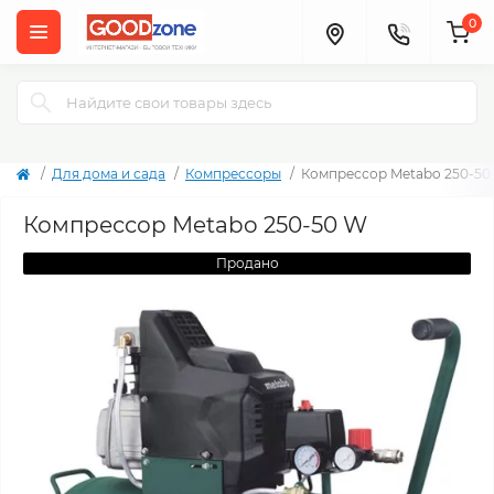
0
Для дома и сада
Компрессоры
Компрессор Metabo 250-50
Компрессор Metabo 250-50 W
Продано