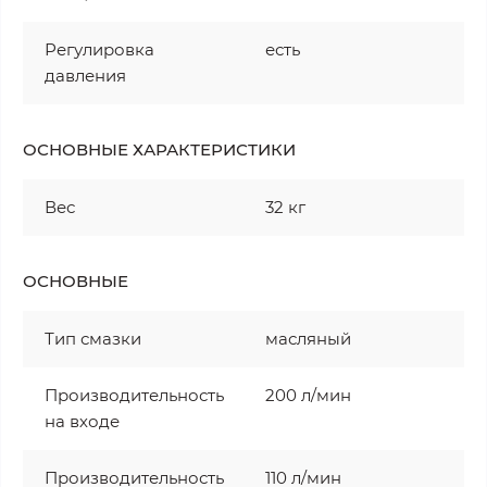
Регулировка
есть
давления
ОСНОВНЫЕ ХАРАКТЕРИСТИКИ
Вес
32 кг
ОСНОВНЫЕ
Тип смазки
масляный
Производительность
200 л/мин
на входе
Производительность
110 л/мин