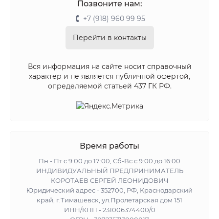
Позвоните нам:
+7 (918) 960 99 95
Перейти в контакты
Вся информация на сайте носит справочный
характер и не является публичной офертой,
определяемой статьей 437 ГК РФ.
Время работы
Пн - Пт с 9:00 до 17:00, Сб-Вс с 9:00 до 16:00
ИНДИВИДУАЛЬНЫЙ ПРЕДПРИНИМАТЕЛЬ
КОРОТАЕВ СЕРГЕЙ ЛЕОНИДОВИЧ
Юридический адрес - 352700, РФ, Краснодарский
край, г.Тимашевск, ул.Пролетарская дом 151
ИНН/КПП - 231006374400/0