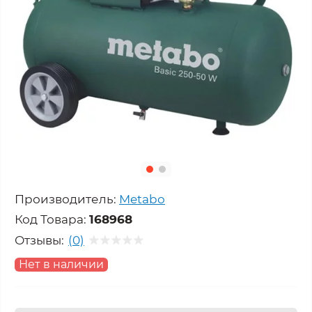
Производитель:
Metabo
Код Товара:
168968
Отзывы:
(0)
Нет в наличии