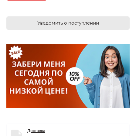
Уведомить о поступлении
Доставка