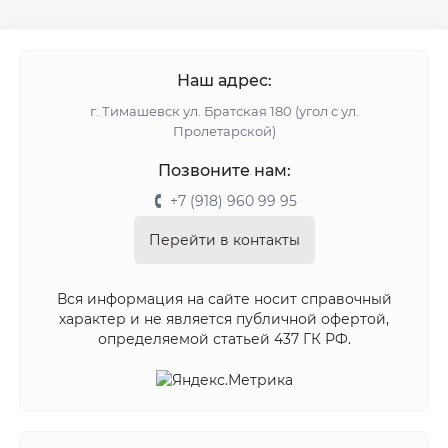
Наш адрес:
г. Тимашевск ул. Братская 180 (угол с ул.
Пролетарской)
Позвоните нам:
+7 (918) 960 99 95
Перейти в контакты
Вся информация на сайте носит справочный
характер и не является публичной офертой,
определяемой статьей 437 ГК РФ.