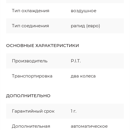
Тип охлаждения
воздушное
Тип соединения
рапид (евро)
ОСНОВНЫЕ ХАРАКТЕРИСТИКИ
Производитель
P.I.T.
Транспортировка
два колеса
ДОПОЛНИТЕЛЬНО
Гарантийный срок
1 г.
Дополнительная
автоматическое