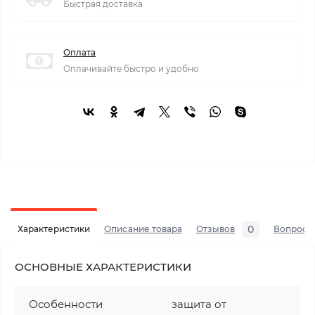
Быстрая доставка
Оплата
Оплачивайте быстро и удобно
0
Характеристики
Описание товара
Отзывов
Вопросы
ОСНОВНЫЕ ХАРАКТЕРИСТИКИ
Особенности
защита от