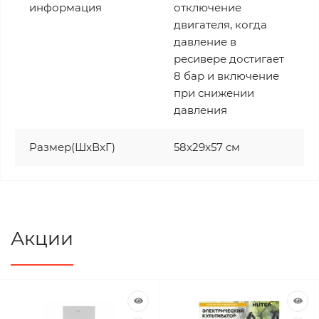
информация
отключение
двигателя, когда
давление в
ресивере достигает
8 бар и включение
при снижении
давления
Размер(ШxВxГ)
58x29x57 см
Акции