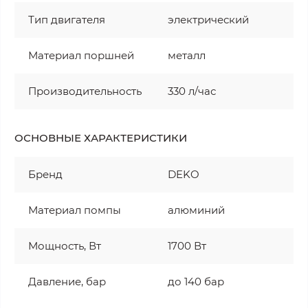
Тип двигателя
электрический
Материал поршней
металл
Производительность
330 л/час
ОСНОВНЫЕ ХАРАКТЕРИСТИКИ
Бренд
DEKO
Материал помпы
алюминий
Мощность, Вт
1700 Вт
Давление, бар
до 140 бар