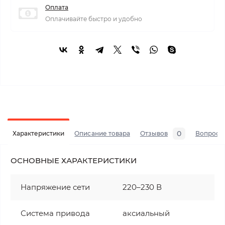
Оплата
Оплачивайте быстро и удобно
0
Характеристики
Описание товара
Отзывов
Вопросы
ОСНОВНЫЕ ХАРАКТЕРИСТИКИ
Напряжение сети
220–230 В
Система привода
аксиальный