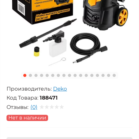
Производитель:
Deko
Код Товара:
188471
Отзывы:
(0)
Нет в наличии