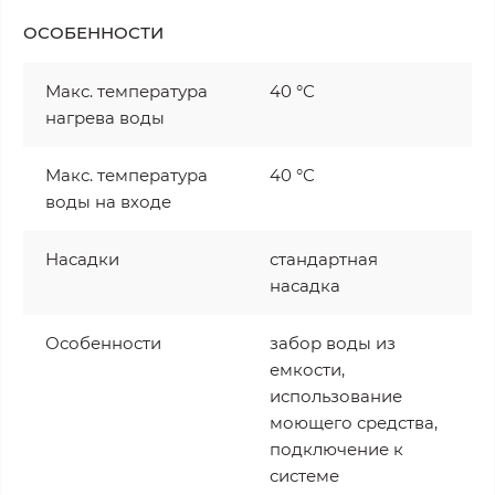
ОСОБЕННОСТИ
Макс. температура
40 °С
нагрева воды
Макс. температура
40 °С
воды на входе
Насадки
стандартная
насадка
Особенности
забор воды из
емкости,
использование
моющего средства,
подключение к
системе