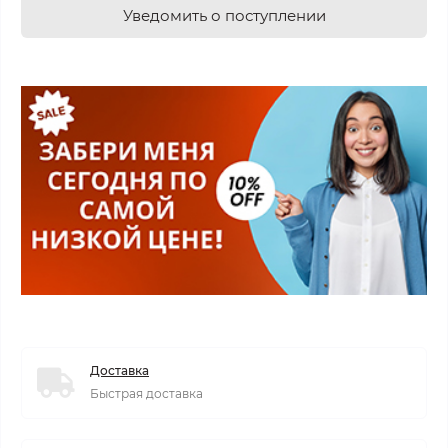
Уведомить о поступлении
Доставка
Быстрая доставка