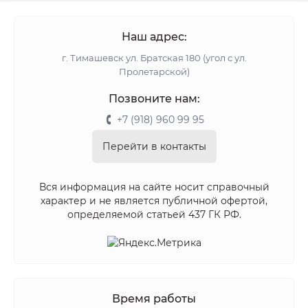
Наш адрес:
г. Тимашевск ул. Братская 180 (угол с ул.
Пролетарской)
Позвоните нам:
+7 (918) 960 99 95
Перейти в контакты
Вся информация на сайте носит справочный
характер и не является публичной офертой,
определяемой статьей 437 ГК РФ.
Время работы