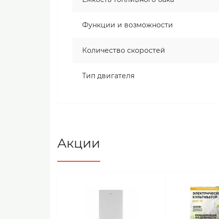
Функции и возможности
Количество скоростей
Тип двигателя
Акции