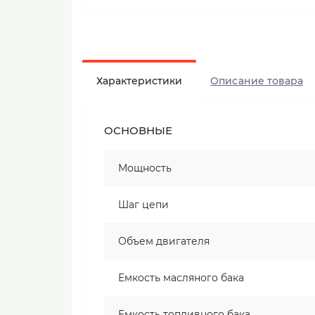
Характеристики
Описание товара
ОСНОВНЫЕ
Мощность
Шаг цепи
Объем двигателя
Емкость масляного бака
Емкость топливного бака