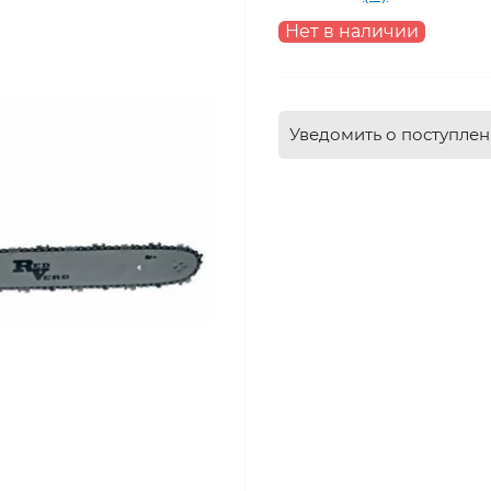
Нет в наличии
Уведомить о поступле