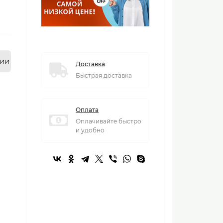
нии
Доставка
Быстрая доставка
Оплата
Оплачивайте быстро
и удобно