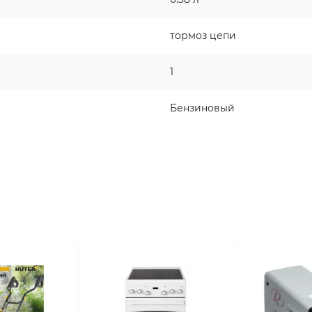
тормоз цепи
1
Бензиновый