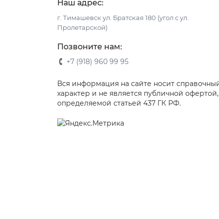
Наш адрес:
г. Тимашевск ул. Братская 180 (угол с ул.
Пролетарской)
Позвоните нам:
+7 (918) 960 99 95
Вся информация на сайте носит справочны
характер и не является публичной офертой,
определяемой статьей 437 ГК РФ.