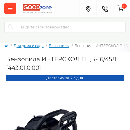
0
Для дома и сада
Бензопилы
Бензопила ИНТЕРСКОЛ ПЦБ-16/
Бензопила ИНТЕРСКОЛ ПЦБ-16/45Л
[443.01.0.00]
Доставим за 3-5 дня.