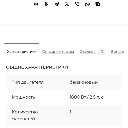
0
Характеристики
Описание товара
Отзывов
Вопросы
ОБЩИЕ ХАРАКТЕРИСТИКИ
Тип двигателя
бензиновый
Мощность
1800 Вт / 2.5 л. с.
Количество
1
скоростей