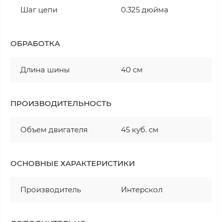
Шаг цепи
0.325 дюйма
ОБРАБОТКА
Длина шины
40 см
ПРОИЗВОДИТЕЛЬНОСТЬ
Объем двигателя
45 куб. см
ОСНОВНЫЕ ХАРАКТЕРИСТИКИ
Производитель
Интерскол