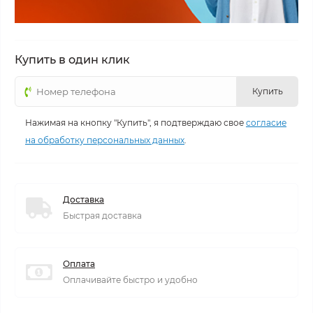
Купить в один клик
Купить
Нажимая на кнопку "Купить", я подтверждаю свое
согласие
на обработку персональных данных
.
Доставка
Быстрая доставка
Оплата
Оплачивайте быстро и удобно