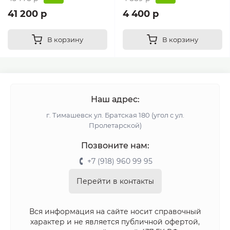
41 200 р
4 400 р
В корзину
В корзину
Наш адрес:
г. Тимашевск ул. Братская 180 (угол с ул.
Пролетарской)
Позвоните нам:
+7 (918) 960 99 95
Перейти в контакты
Вся информация на сайте носит справочный
характер и не является публичной офертой,