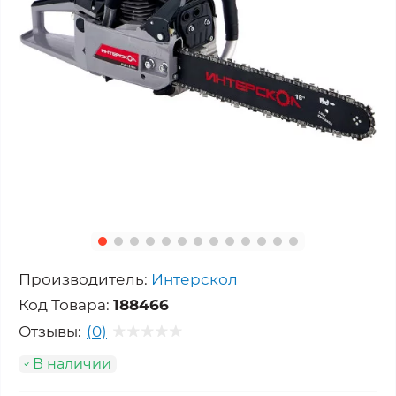
Производитель:
Интерскол
Код Товара:
188466
Отзывы:
(0)
В наличии