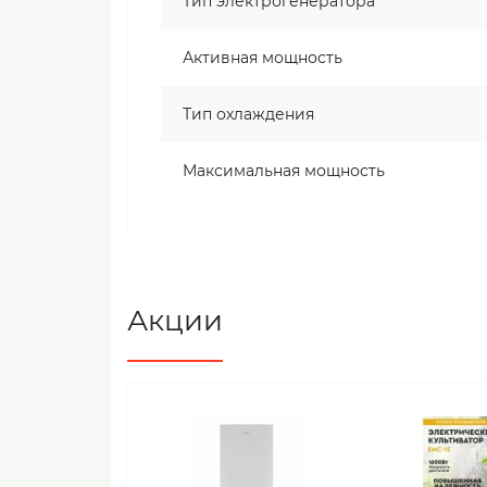
Тип электрогенератора
Активная мощность
Тип охлаждения
Максимальная мощность
Акции