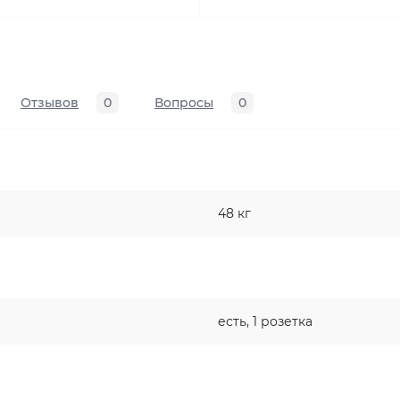
Отзывов
0
Вопросы
0
48 кг
есть, 1 розетка