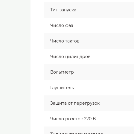
Тип запуска
Число фаз
Число тактов
Число цилиндров
Вольтметр
Глушитель
Защита от перегрузок
Число розеток 220 В