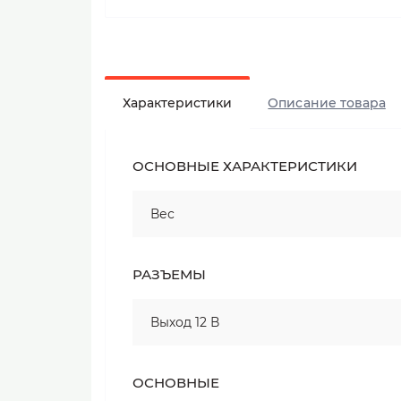
Характеристики
Описание товара
ОСНОВНЫЕ ХАРАКТЕРИСТИКИ
Вес
РАЗЪЕМЫ
Выход 12 В
ОСНОВНЫЕ