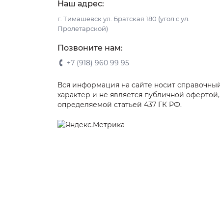
Наш адрес:
г. Тимашевск ул. Братская 180 (угол с ул.
Пролетарской)
Позвоните нам:
+7 (918) 960 99 95
Вся информация на сайте носит справочны
характер и не является публичной офертой,
определяемой статьей 437 ГК РФ.