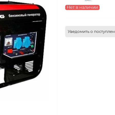
Нет в наличии
Уведомить о поступле