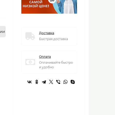
нии
Доставка
Быстрая доставка
Оплата
Оплачивайте быстро
и удобно