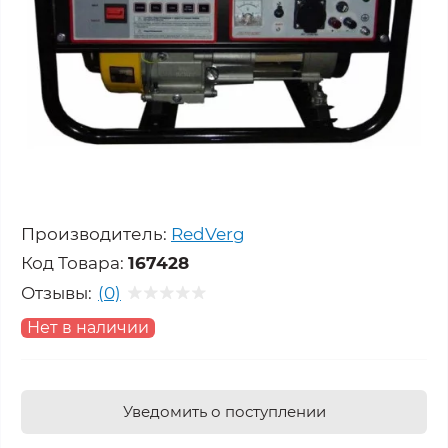
Производитель:
RedVerg
Код Товара:
167428
Отзывы:
(0)
Нет в наличии
Уведомить о поступлении