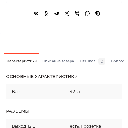
0
Характеристики
Описание товара
Отзывов
Вопросы
ОСНОВНЫЕ ХАРАКТЕРИСТИКИ
Вес
42 кг
РАЗЪЕМЫ
Выход 12 В
есть, 1 розетка