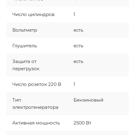
Число цилиндров
1
Вольтметр
есть
Глушитель
есть
Защита от
есть
перегрузок
Число розеток 220 В
1
Тип
Бензиновый
электрогенератора
Активная мощность
2500 Вт