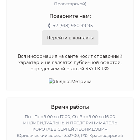
Пролетарской)
Позвоните нам:
+7 (918) 960 99 95
Перейти в контакты
Вся информация на сайте носит справочный
характер и не является публичной офертой,
определяемой статьей 437 ГК РФ.
Время работы
Пн - Пт с 9:00 до 17:00, Сб-Вс с 9:00 до 16:00
ИНДИВИДУАЛЬНЫЙ ПРЕДПРИНИМАТЕЛЬ
КОРОТАЕВ СЕРГЕЙ ЛЕОНИДОВИЧ
Юридический адрес - 352700, РФ, Краснодарский