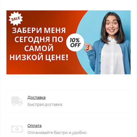
Доставка
Быстрая доставка
Оплата
Оплачивайте быстро и удобно