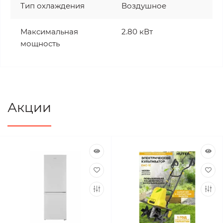
Тип охлаждения
Воздушное
Максимальная
2.80 кВт
мощность
Акции