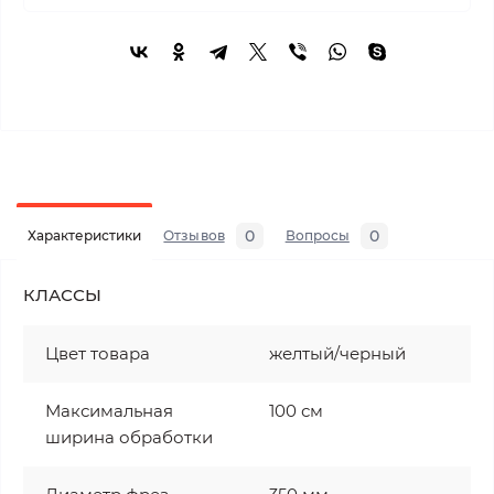
0
0
Характеристики
Отзывов
Вопросы
КЛАССЫ
Цвет товара
желтый/черный
Максимальная
100 см
ширина обработки