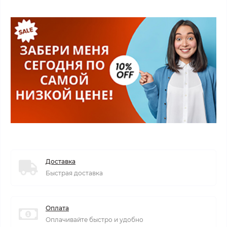
Доставка
Быстрая доставка
Оплата
Оплачивайте быстро и удобно