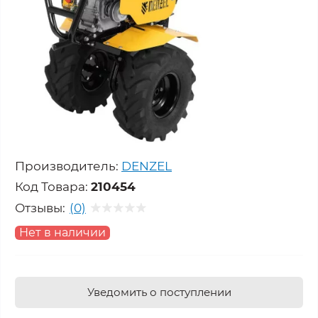
Производитель:
DENZEL
Код Товара:
210454
Отзывы:
(0)
Нет в наличии
Уведомить о поступлении