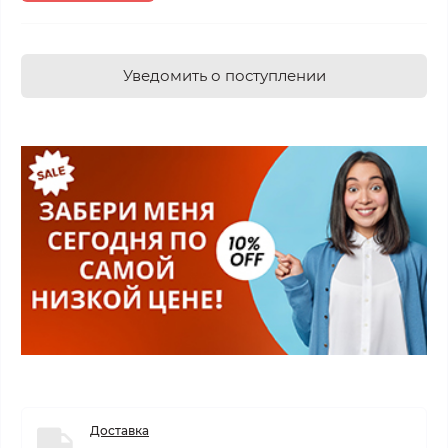
Уведомить о поступлении
Доставка