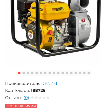
Производитель:
DENZEL
Код Товара:
188726
Отзывы:
(0)
Нет в наличии