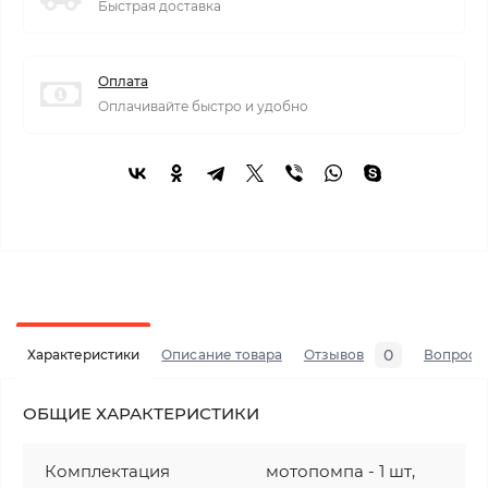
Быстрая доставка
Оплата
Оплачивайте быстро и удобно
0
Характеристики
Описание товара
Отзывов
Вопросы
ОБЩИЕ ХАРАКТЕРИСТИКИ
Комплектация
мотопомпа - 1 шт,