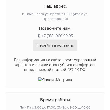
Наш адрес:
г. Тимашевск ул. Братская 180 (угол с ул.
Пролетарской)
Позвоните нам:
+7 (918) 960 99 95
Перейти в контакты
Вся информация на сайте носит справочный
характер и не является публичной офертой,
определяемой статьей 437 ГК РФ.
Время работы
Пн - Пт с 9:00 до 17:00, Сб-Вс с 9:00 до 16:00