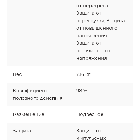
от перегрева,
Защита от
перегрузки, Защита
от повышенного
напряжения,
Защита от
пониженного
напряжения
Вес
7.16 кг
Коэффициент
98 %
полезного действия
Размещение
Подвесное
Защита
Защита от
импульсных