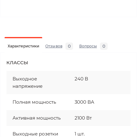
0
0
Характеристики
Отзывов
Вопросы
КЛАССЫ
Выходное
240 В
напряжение
Полная мощность
3000 ВА
Активная мощность
2100 Вт
Выходные розетки
1 шт.