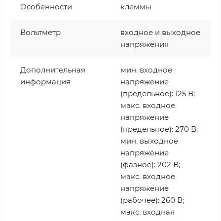
Особенности
клеммы
Вольтметр
входное и выходное
напряжения
Дополнительная
мин. входное
информация
напряжение
(предельное): 125 В;
макс. входное
напряжение
(предельное): 270 В;
мин. выходное
напряжение
(фазное): 202 В;
макс. входное
напряжение
(рабочее): 260 В;
макс. входная