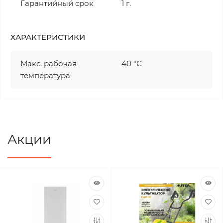
Гарантийный срок
1 г.
ХАРАКТЕРИСТИКИ
Макс. рабочая
40 °C
температура
Акции