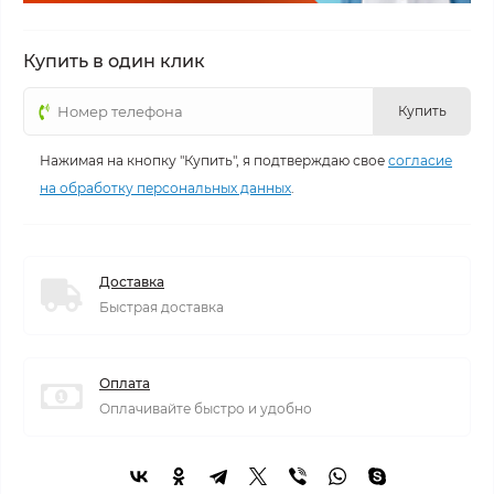
Купить в один клик
Купить
Нажимая на кнопку "Купить", я подтверждаю свое
согласие
на обработку персональных данных
.
Доставка
Быстрая доставка
Оплата
Оплачивайте быстро и удобно