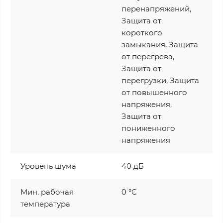
перенапряжений,
Защита от
короткого
замыкания, Защита
от перегрева,
Защита от
перегрузки, Защита
от повышенного
напряжения,
Защита от
пониженного
напряжения
Уровень шума
40 дБ
Мин. рабочая
0 °C
температура