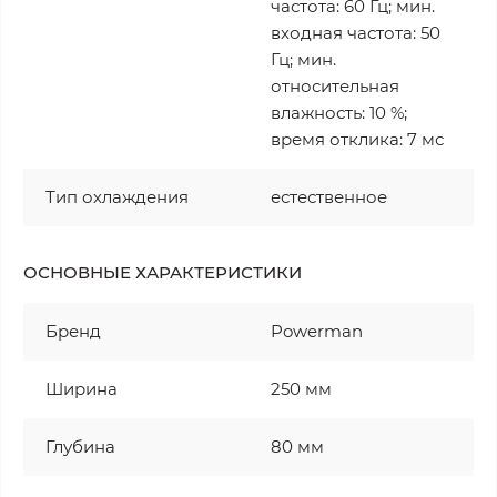
частота: 60 Гц; мин.
входная частота: 50
Гц; мин.
относительная
влажность: 10 %;
время отклика: 7 мс
Тип охлаждения
естественное
ОСНОВНЫЕ ХАРАКТЕРИСТИКИ
Бренд
Powerman
Ширина
250 мм
Глубина
80 мм