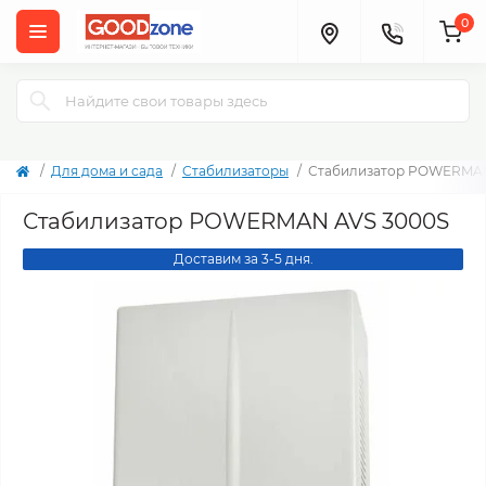
0
Для дома и сада
Стабилизаторы
Стабилизатор POWERMAN
Стабилизатор POWERMAN AVS 3000S
Доставим за 3-5 дня.