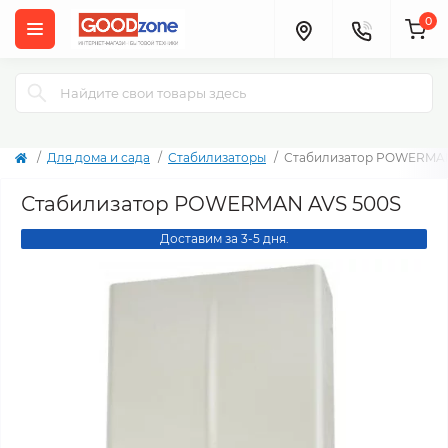
0
Для дома и сада
Стабилизаторы
Стабилизатор POWERMAN
Стабилизатор POWERMAN AVS 500S
Доставим за 3-5 дня.