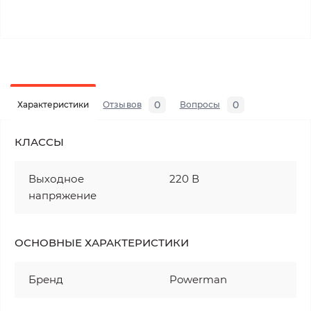
0
0
Характеристики
Отзывов
Вопросы
КЛАССЫ
Выходное
220 В
напряжение
ОСНОВНЫЕ ХАРАКТЕРИСТИКИ
Бренд
Powerman