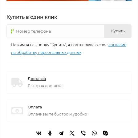
Купить в один клик
Купить
Нажимая на кнопку "Купить", я подтверждаю свое
согласие
на обработку персональных данных
.
Доставка
Быстрая доставка
Оплата
Оплачивайте быстро и удобно