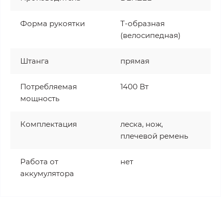
Форма рукоятки
Т-образная
(велосипедная)
Штанга
прямая
Потребляемая
1400 Вт
мощность
Комплектация
леска, нож,
плечевой ремень
Работа от
нет
аккумулятора