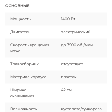
ОСНОВНЫЕ
Мощность
1400 Вт
Двигатель
электрический
Скорость вращения
до 7500 об./мин
ножа
Травосборник
отсутствует
Материал корпуса
пластик
Ширина
42 см
скашивания
Возможность
кустореза/сучкореза