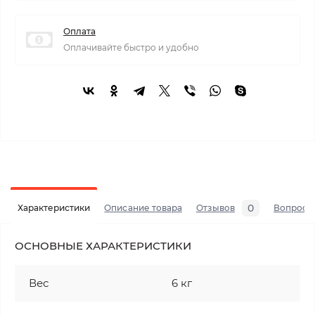
Оплата
Оплачивайте быстро и удобно
0
Характеристики
Описание товара
Отзывов
Вопросы
ОСНОВНЫЕ ХАРАКТЕРИСТИКИ
Вес
6 кг