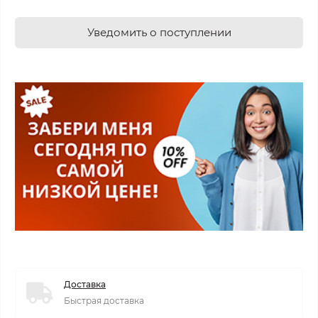
Уведомить о поступлении
Доставка
Быстрая доставка