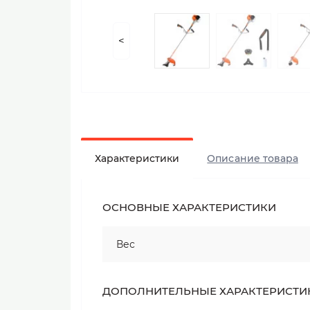
<
Характеристики
Описание товара
ОСНОВНЫЕ ХАРАКТЕРИСТИКИ
Вес
ДОПОЛНИТЕЛЬНЫЕ ХАРАКТЕРИСТИ