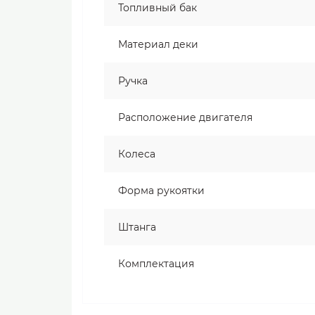
Топливный бак
Материал деки
Ручка
Расположение двигателя
Колеса
Форма рукоятки
Штанга
Комплектация