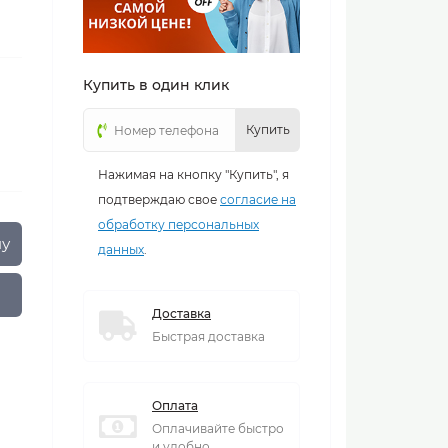
Купить в один клик
Купить
Нажимая на кнопку "Купить", я
подтверждаю свое
согласие на
обработку персональных
ну
данных
.
Доставка
Быстрая доставка
Оплата
Оплачивайте быстро
и удобно