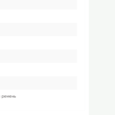
й ремень