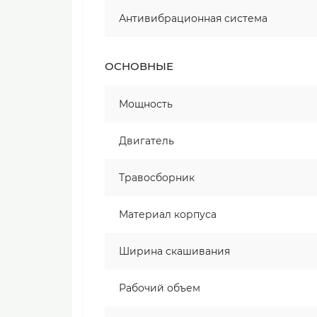
Антивибрационная система
ОСНОВНЫЕ
Мощность
Двигатель
Травосборник
Материал корпуса
Ширина скашивания
Рабочий объем