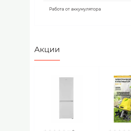
Работа от аккумулятора
Акции