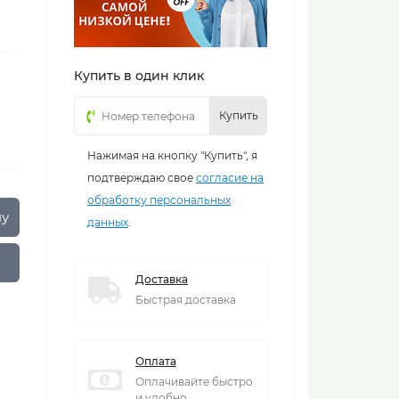
Купить в один клик
Купить
Нажимая на кнопку "Купить", я
подтверждаю свое
согласие на
обработку персональных
ну
данных
.
Доставка
Быстрая доставка
Оплата
Оплачивайте быстро
и удобно