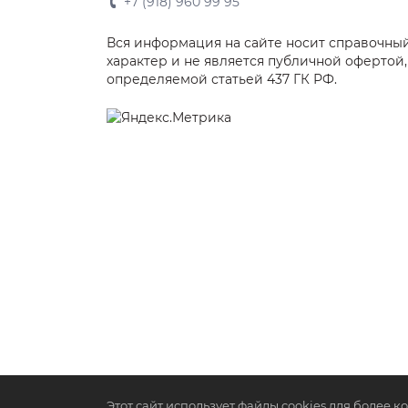
+7 (918) 960 99 95
Вся информация на сайте носит справочны
характер и не является публичной офертой,
определяемой статьей 437 ГК РФ.
Этот сайт использует файлы cookies для более 