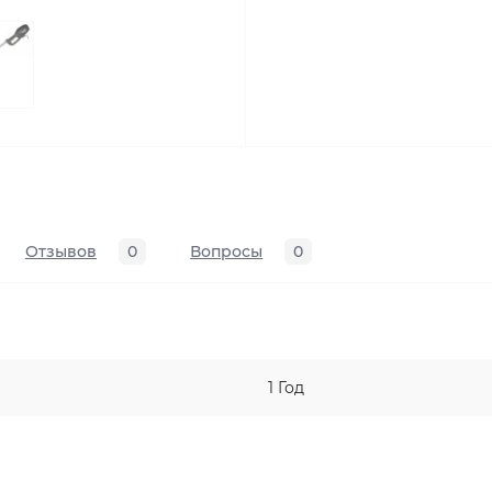
Отзывов
0
Вопросы
0
1 Год