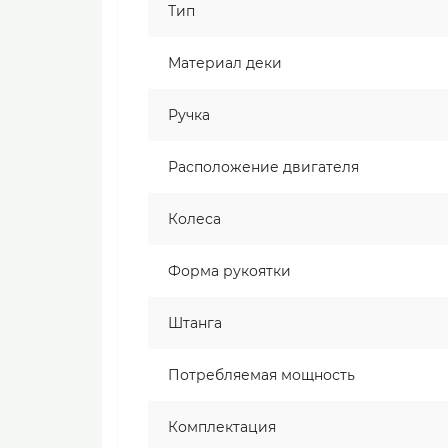
Тип
Материал деки
Ручка
Расположение двигателя
Колеса
Форма рукоятки
Штанга
Потребляемая мощность
Комплектация