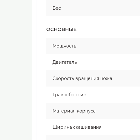
Вес
ОСНОВНЫЕ
Мощность
Двигатель
Скорость вращения ножа
Травосборник
Материал корпуса
Ширина скашивания