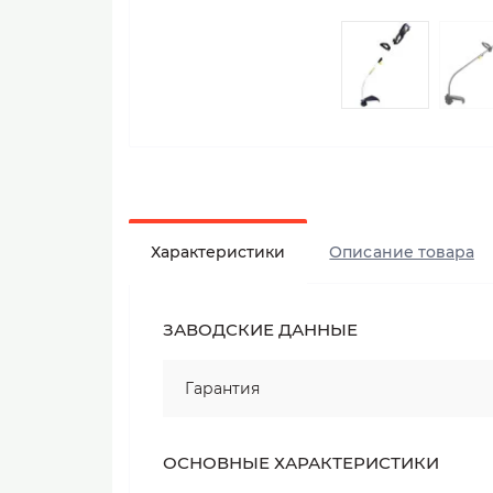
Характеристики
Описание товара
ЗАВОДСКИЕ ДАННЫЕ
Гарантия
ОСНОВНЫЕ ХАРАКТЕРИСТИКИ